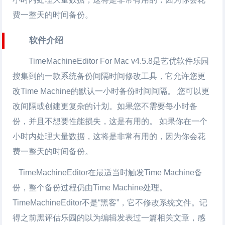
费一整天的时间备份。
软件介绍
TimeMachineEditor For Mac v4.5.8是艺优软件乐园
搜集到的一款系统备份间隔时间修改工具，它允许您更
改Time Machine的默认一小时备份时间间隔。 您可以更
改间隔或创建更复杂的计划。如果您不需要每小时备
份，并且不想要性能损失，这是有用的。 如果你在一个
小时内处理大量数据，这将是非常有用的，因为你会花
费一整天的时间备份。
TimeMachineEditor在最适当时触发Time Machine备
份，整个备份过程仍由Time Machine处理。
TimeMachineEditor不是“黑客”，它不修改系统文件。记
得之前黑评估乐园的以为编辑发表过一篇相关文章，感