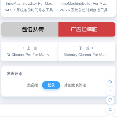
TimeMachineEditor For Mac
TimeMachineEditor For Mac
v4.5.7 系统备份时间修改工具
v4.5.6 系统备份时间修改工具
上一篇
下一篇
Dr Cleaner Pro For Mac v3.2.0 应用卸载磁盘清理工具
Memory Cleaner For Mac v5.1 高效的内存管理工具
文
发表评论
章
导
您必须
登录
才能发表评论！
航
为“页脚小工具”添加小工具