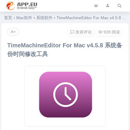
艺优软件乐园
首页
Mac软件
系统软件
TimeMachineEditor For Mac v4.5.8 系统备份时间修改工具
A+
发表评论
928 阅读
TimeMachineEditor For Mac v4.5.8 系统备
份时间修改工具