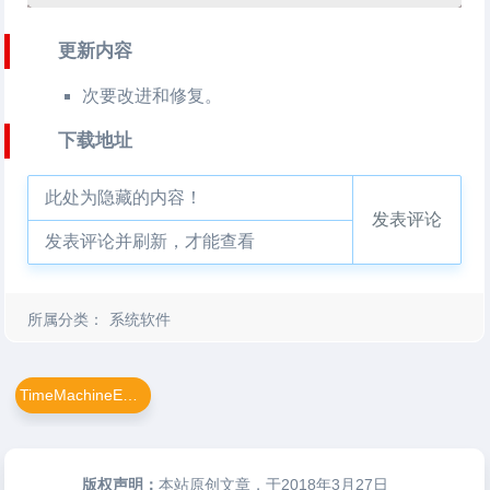
更新内容
次要改进和修复。
下载地址
此处为隐藏的内容！
发表评论
发表评论并刷新，才能查看
所属分类：
系统软件
TimeMachineEditor For Mac
版权声明：
本站原创文章，于2018年3月27日