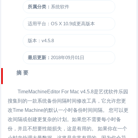
所属分类：
系统软件
适用平台：OS X 10.9或更高版本
版本：v4.5.8
最后更新：
2018年09月01日
摘 要
TimeMachineEditor For Mac
v4.5.8是艺优软件乐园
搜集到的一款系统备份间隔时间修改工具，它允许您更
改Time Machine的默认一小时备份时间间隔。 您可以更
改间隔或创建更复杂的计划。如果您不需要每小时备
份，并且不想要性能损失，这是有用的。 如果你在一个
小时内处理大量数据，这将是非常有用的，因为你会花