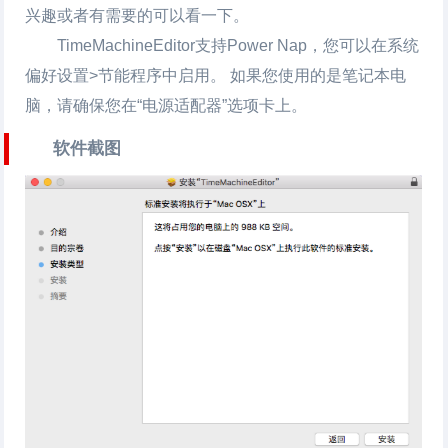
兴趣或者有需要的可以看一下。
TimeMachineEditor支持Power Nap，您可以在系统
偏好设置>节能程序中启用。 如果您使用的是笔记本电
脑，请确保您在“电源适配器”选项卡上。
软件截图