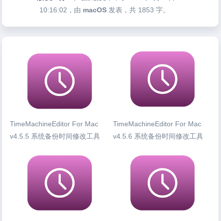
10:16:02
，由
macOS
发表，共 1853 字。
TimeMachineEditor For Mac
TimeMachineEditor For Mac
v4.5.5 系统备份时间修改工具
v4.5.6 系统备份时间修改工具