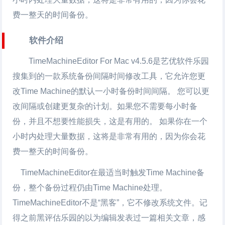
费一整天的时间备份。
软件介绍
TimeMachineEditor For Mac
v4.5.6是艺优软件乐园
搜集到的一款系统备份间隔时间修改工具，它允许您更
改Time Machine的默认一小时备份时间间隔。 您可以更
改间隔或创建更复杂的计划。如果您不需要每小时备
份，并且不想要性能损失，这是有用的。 如果你在一个
小时内处理大量数据，这将是非常有用的，因为你会花
费一整天的时间备份。
TimeMachineEditor在最适当时触发Time Machine备
份，整个备份过程仍由Time Machine处理。
TimeMachineEditor不是“黑客”，它不修改系统文件。记
得之前黑评估乐园的以为编辑发表过一篇相关文章，感