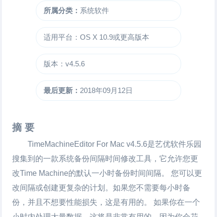
所属分类：
系统软件
适用平台：OS X 10.9或更高版本
版本：v4.5.6
最后更新：
2018年09月12日
摘 要
TimeMachineEditor For Mac
v4.5.6是艺优软件乐园
搜集到的一款系统备份间隔时间修改工具，它允许您更
改Time Machine的默认一小时备份时间间隔。 您可以更
改间隔或创建更复杂的计划。如果您不需要每小时备
份，并且不想要性能损失，这是有用的。 如果你在一个
小时内处理大量数据，这将是非常有用的，因为你会花