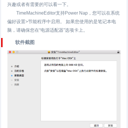
兴趣或者有需要的可以看一下。
TimeMachineEditor支持Power Nap，您可以在系统
偏好设置>节能程序中启用。 如果您使用的是笔记本电
脑，请确保您在“电源适配器”选项卡上。
软件截图