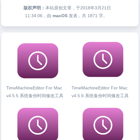
版权声明：
本站原创文章，于2018年3月21日
11:34:06
，由
macOS
发表，共 1871 字。
TimeMachineEditor For Mac
TimeMachineEditor For Mac
v4.5.5 系统备份时间修改工具
v4.5.6 系统备份时间修改工具