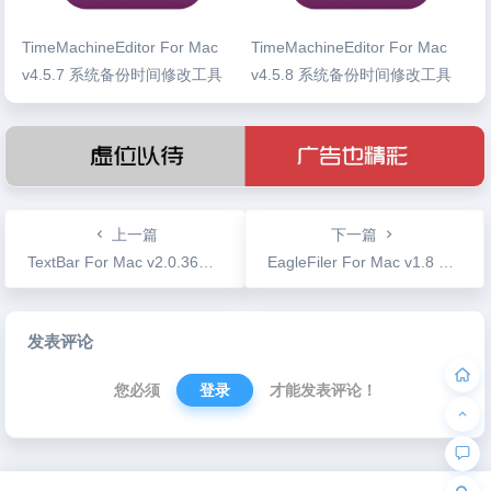
TimeMachineEditor For Mac
TimeMachineEditor For Mac
v4.5.7 系统备份时间修改工具
v4.5.8 系统备份时间修改工具
上一篇
下一篇
TextBar For Mac v2.0.362 顶部菜单栏显示统计信息
EagleFiler For Mac v1.8 文件资源管理工具
文
发表评论
章
导
您必须
登录
才能发表评论！
航