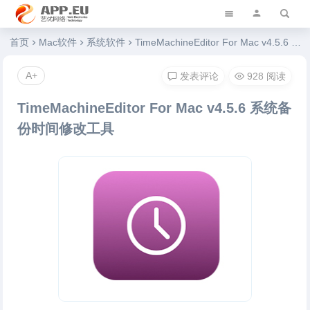
艺优软件乐园
首页
Mac软件
系统软件
TimeMachineEditor For Mac v4.5.6 系统备份时间修改工具
A+
发表评论
928 阅读
TimeMachineEditor For Mac v4.5.6 系统备
份时间修改工具