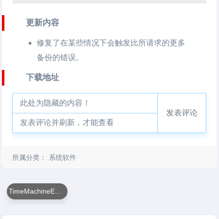
更新内容
修复了在某些情况下会触发比所请求的更多
备份的错误。
下载地址
此处为隐藏的内容！
发表评论
发表评论并刷新，才能查看
所属分类：
系统软件
TimeMachineEditor For Mac