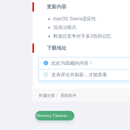
更新内容
macOS Sierra适应性
浅清洁模式
释放比竞争对手多2倍的记忆
下载地址
此处为隐藏的内容！
发表评论并刷新，才能查看
所属分类：
系统软件
Memory Cleaner For Mac