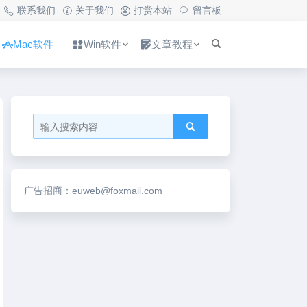
联系我们
关于我们
打赏本站
留言板
Mac软件
Win软件
文章教程
广告招商：euweb@foxmail.com