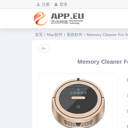
注册
登录
艺优软件乐园
首页
Mac软件
系统软件
Memory Cleaner F
A+
Memory Cleane