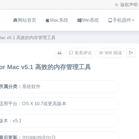
版权声明
网站首页
Mac系统
Win系统
手机固件
or Mac v5.1 高效的内存管理工具
发表评论
908 阅读
r For Mac v5.1 高效的内存管理工具
所属分类：
系统软件
适用平台：OS X 10.7或更高版本
版本：v5.1
最后更新：
2018年09月01日