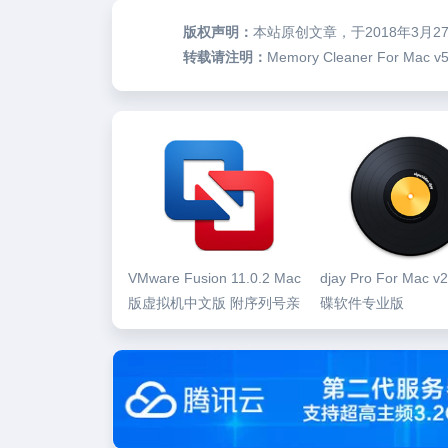
版权声明：
本站原创文章，于2018年3月2
转载请注明：
Memory Cleaner For 
VMware Fusion 11.0.2 Mac
djay Pro For Mac v
版虚拟机中文版 附序列号亲
碟软件专业版
测可用