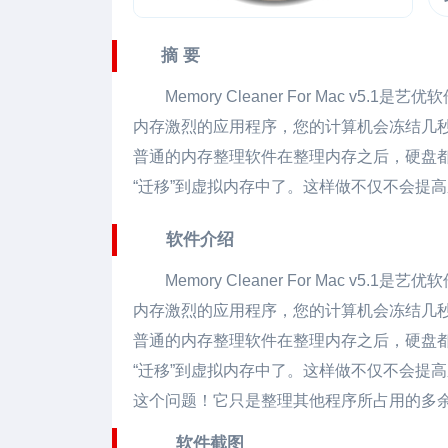
摘 要
Memory Cleaner For Mac
v5.1是艺优
内存激烈的应用程序，您的计算机会冻结几秒
普通的内存整理软件在整理内存之后，硬盘
“迁移”到虚拟内存中了。这样做不仅不会提
软件介绍
Memory Cleaner For Mac
v5.1是艺优
内存激烈的应用程序，您的计算机会冻结几秒
普通的内存整理软件在整理内存之后，硬盘
“迁移”到虚拟内存中了。这样做不仅不会提高系统
这个问题！它只是整理其他程序所占用的多余
软件截图