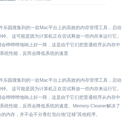
软件乐园搜集到的一款Mac平台上的高效的内存管理工具，启动
钟。 这可能是因为计算机正在尝试释放一些内存来运行它。
都会哗哗哗地响上好一阵，这是由于它们把普通程序从内存中
高系统性能，反而会降低系统的速度
软件乐园搜集到的一款Mac平台上的高效的内存管理工具，启动
钟。 这可能是因为计算机正在尝试释放一些内存来运行它。
都会哗哗哗地响上好一阵，这是由于它们把普通程序从内存中
性能，反而会降低系统的速度。Memory Cleaner解决了
的内存，并不会不分青红皂白地“迁移”其他程序。