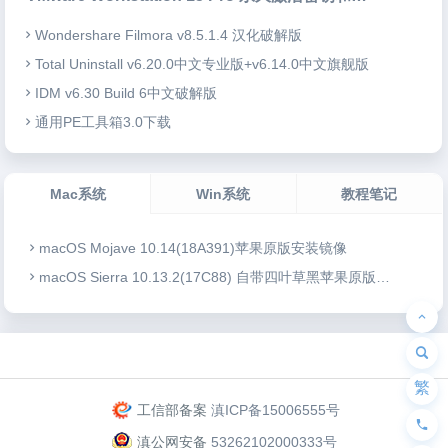
Wondershare Filmora v8.5.1.4 汉化破解版
Total Uninstall v6.20.0中文专业版+v6.14.0中文旗舰版
IDM v6.30 Build 6中文破解版
通用PE工具箱3.0下载
Mac系统
Win系统
教程笔记
macOS Mojave 10.14(18A391)苹果原版安装镜像
macOS Sierra 10.13.2(17C88) 自带四叶草黑苹果原版安装镜像
为“页脚小工具”添加小工具
繁
工信部备案
滇ICP备15006555号
滇公网安备
53262102000333号