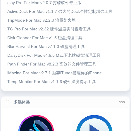
djay Pro For Mac v2.0.7 打碟软件专业版
ActiveDock For Mac v1.1.7 强大的Dock个性定制增强工具
TripMode For Mac v2.2.0 流量防火墙
TG Pro For Mac v2.32 硬件温度实时查看工具
Disk Cleaner For Mac v1.5 磁盘清理工具
BlueHarvest For Mac v7.1.0 磁盘清理工具
DaisyDisk For Mac v4.6.5 Mac下老牌磁盘清理工具
Path Finder For Mac v8.2.3 高效的文件管理工具
iMazing For Mac v2.7.1 抛弃iTunes管理你的iPhone
Temp Monitor For Mac v1.1.6 硬件温度提示工具
多媒体类