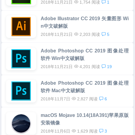
2018年11月21日
1,754 阅读
1
Adobe Illustrator CC 2019 矢量图形 Wi
n中文破解版
2018年11月21日
2,203 阅读
5
Adobe Photoshop CC 2019 图像处理
软件 Win中文破解版
2018年11月21日
4,201 阅读
19
Adobe Photoshop CC 2019 图像处理
软件 Mac中文破解版
2018年11月7日
2,827 阅读
6
macOS Mojave 10.14(18A391)苹果原版
安装镜像
2018年11月6日
1,629 阅读
3