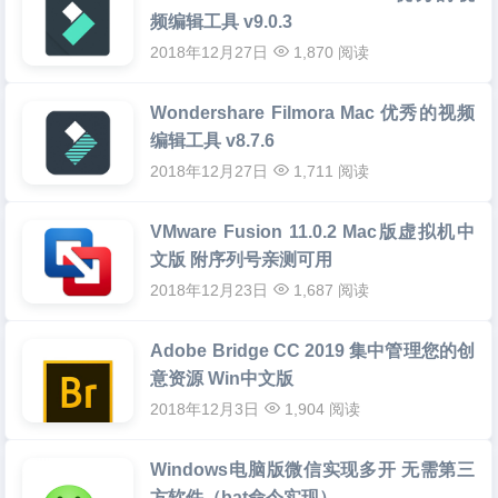
频编辑工具 v9.0.3
2018年12月27日
1,870 阅读
Wondershare Filmora Mac 优秀的视频
编辑工具 v8.7.6
2018年12月27日
1,711 阅读
VMware Fusion 11.0.2 Mac版虚拟机中
文版 附序列号亲测可用
2018年12月23日
1,687 阅读
Adobe Bridge CC 2019 集中管理您的创
意资源 Win中文版
2018年12月3日
1,904 阅读
Windows电脑版微信实现多开 无需第三
方软件（bat命令实现）