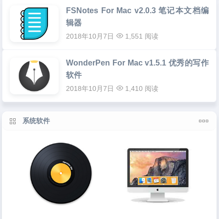
FSNotes For Mac v2.0.3 笔记本文档编
辑器
2018年10月7日
1,551 阅读
WonderPen For Mac v1.5.1 优秀的写作
软件
2018年10月7日
1,410 阅读
系统软件