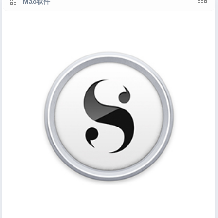
Mac软件