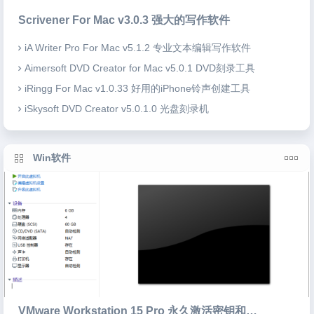
Scrivener For Mac v3.0.3 强大的写作软件
iA Writer Pro For Mac v5.1.2 专业文本编辑写作软件
Aimersoft DVD Creator for Mac v5.0.1 DVD刻录工具
iRingg For Mac v1.0.33 好用的iPhone铃声创建工具
iSkysoft DVD Creator v5.0.1.0 光盘刻录机
Win软件
VMware Workstation 15 Pro 永久激活密钥和注册机