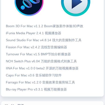
Boom 3D For Mac v1.1.2 Boom家族新作体验3D声效
iFunia Media Player 2.4.1 视频播放器
Sound Studio For Mac v4.8.14 强大的音频制作工具
Fission For Mac v2.4.2 流线型音频编辑器
Turnover For Mac v1.5 BMP节拍分析播放器
NCH Switch Plus v6.04 万能的音频格式转换工具
IINA For Mac v1.0.0 beta2 开源的万能视频播放器
Capo For Mac v3.6 音乐辅助学习软件
Farrago For Mac v1.2.0 音频效果音频剪辑工具
Blu-ray Player Pro v3.3.1 视频万能播放器