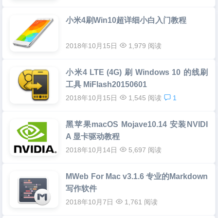
小米4刷Win10超详细小白入门教程
2018年10月15日
1,979 阅读
小米4 LTE (4G) 刷 Windows 10 的线刷
工具 MiFlash20150601
2018年10月15日
1,545 阅读
1
黑苹果macOS Mojave10.14 安装NVIDI
A 显卡驱动教程
2018年10月14日
5,697 阅读
MWeb For Mac v3.1.6 专业的Markdown
写作软件
2018年10月7日
1,761 阅读