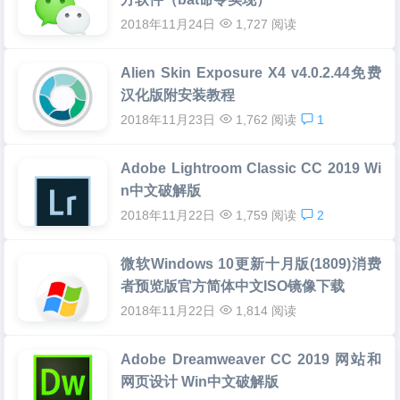
2018年11月24日
1,727 阅读
Alien Skin Exposure X4 v4.0.2.44免费
汉化版附安装教程
2018年11月23日
1,762 阅读
1
Adobe Lightroom Classic CC 2019 Wi
n中文破解版
2018年11月22日
1,759 阅读
2
微软Windows 10更新十月版(1809)消费
者预览版官方简体中文ISO镜像下载
2018年11月22日
1,814 阅读
Adobe Dreamweaver CC 2019 网站和
网页设计 Win中文破解版