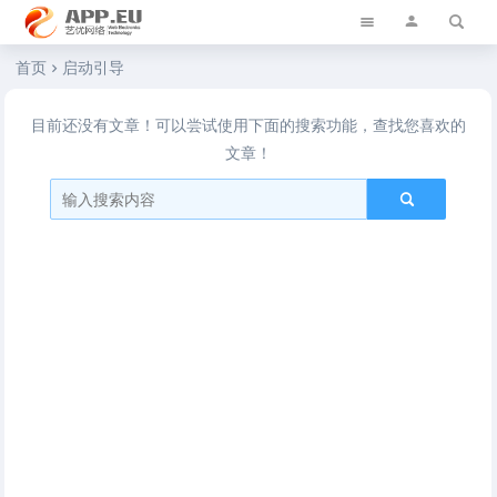
艺优软件乐园
首页
启动引导
目前还没有文章！可以尝试使用下面的搜索功能，查找您喜欢的
文章！