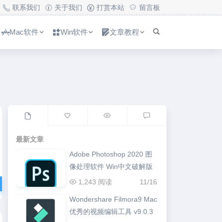
联系我们
关于我们
打赏本站
留言板
Mac软件
Win软件
文章教程
最新文章
Adobe Photoshop 2020 图
像处理软件 Win中文破解版
1,243 阅读
11/16
Wondershare Filmora9 Mac
优秀的视频编辑工具 v9.0.3