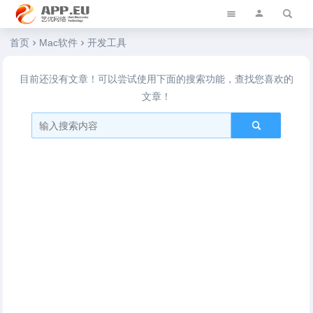
艺优软件乐园
首页
Mac软件
开发工具
目前还没有文章！可以尝试使用下面的搜索功能，查找您喜欢的
文章！