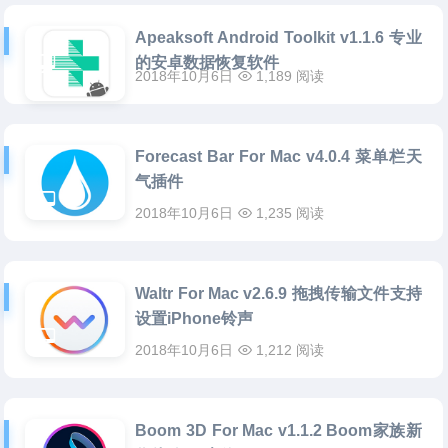
Apeaksoft Android Toolkit v1.1.6 专业
的安卓数据恢复软件
2018年10月6日
1,189 阅读
Forecast Bar For Mac v4.0.4 菜单栏天
气插件
2018年10月6日
1,235 阅读
Waltr For Mac v2.6.9 拖拽传输文件支持
设置iPhone铃声
2018年10月6日
1,212 阅读
Boom 3D For Mac v1.1.2 Boom家族新