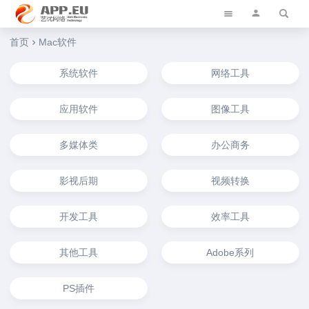
艺优软件乐园
首页
Mac软件
系统软件
网络工具
应用软件
图像工具
多媒体类
办公商务
影视后期
视频转换
开发工具
效率工具
其他工具
Adobe系列
PS插件