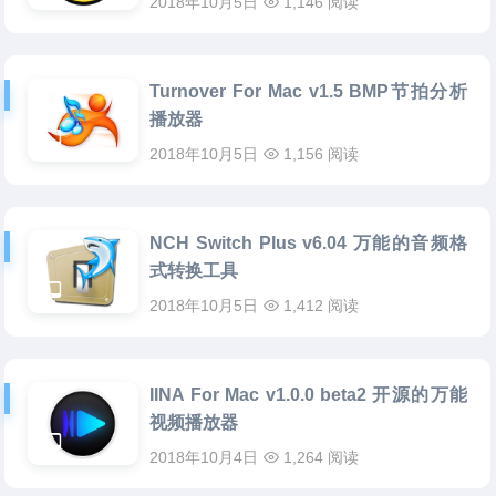
2018年10月5日
1,146 阅读
Turnover For Mac v1.5 BMP节拍分析
播放器
2018年10月5日
1,156 阅读
NCH Switch Plus v6.04 万能的音频格
式转换工具
2018年10月5日
1,412 阅读
IINA For Mac v1.0.0 beta2 开源的万能
视频播放器
2018年10月4日
1,264 阅读