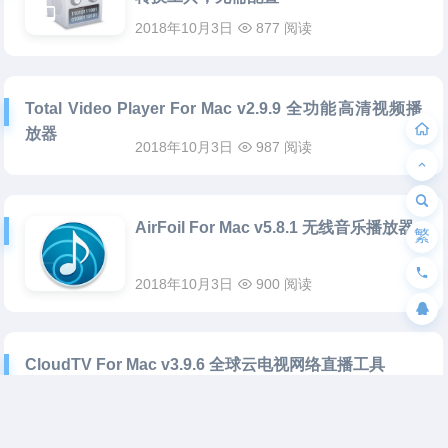
2018年10月3日
877 阅读
Total Video Player For Mac v2.9.9 全功能高清视频播
放器
2018年10月3日
987 阅读
AirFoil For Mac v5.8.1 无线音乐播放器
繁
2018年10月3日
900 阅读
CloudTV For Mac v3.9.6 全球云电视网络直播工具
2018年10月3日
948 阅读