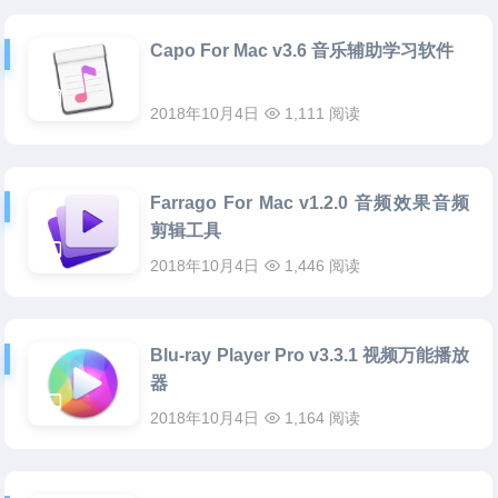
Capo For Mac v3.6 音乐辅助学习软件
2018年10月4日
1,111 阅读
Farrago For Mac v1.2.0 音频效果音频
剪辑工具
2018年10月4日
1,446 阅读
Blu-ray Player Pro v3.3.1 视频万能播放
器
2018年10月4日
1,164 阅读