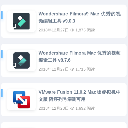
Wondershare Filmora9 Mac 优秀的视
频编辑工具 v9.0.3
2018年12月27日
1,875 阅读
Wondershare Filmora Mac 优秀的视频
编辑工具 v8.7.6
2018年12月27日
1,715 阅读
VMware Fusion 11.0.2 Mac版虚拟机中
文版 附序列号亲测可用
2018年12月23日
1,692 阅读