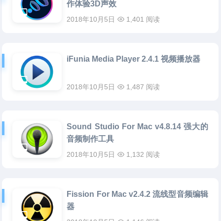
作体验3D声效
2018年10月5日
1,401 阅读
iFunia Media Player 2.4.1 视频播放器
2018年10月5日
1,487 阅读
Sound Studio For Mac v4.8.14 强大的
音频制作工具
2018年10月5日
1,132 阅读
Fission For Mac v2.4.2 流线型音频编辑
器