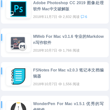
Adobe Photoshop CC 2019 图像处理
软件 Mac中文破解版
2018年11月7日
2,832 阅读
6
MWeb For Mac v3.1.6 专业的Markdow
n写作软件
2018年10月7日
1,766 阅读
FSNotes For Mac v2.0.3 笔记本文档编
辑器
2018年10月7日
1,556 阅读
WonderPen For Mac v1.5.1 优秀的写
作软件