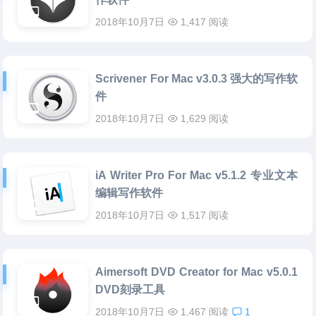
2018年10月7日
1,417 阅读
Scrivener For Mac v3.0.3 强大的写作软
件
2018年10月7日
1,629 阅读
iA Writer Pro For Mac v5.1.2 专业文本
编辑写作软件
2018年10月7日
1,517 阅读
Aimersoft DVD Creator for Mac v5.0.1
DVD刻录工具
2018年10月7日
1,467 阅读
1