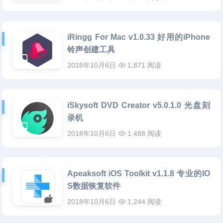
iRingg For Mac v1.0.33 好用的iPhone
铃声创建工具
2018年10月6日
1,871 阅读
iSkysoft DVD Creator v5.0.1.0 光盘刻
录机
2018年10月6日
1,488 阅读
Apeaksoft iOS Toolkit v1.1.8 专业的IO
S数据恢复软件
2018年10月6日
1,244 阅读