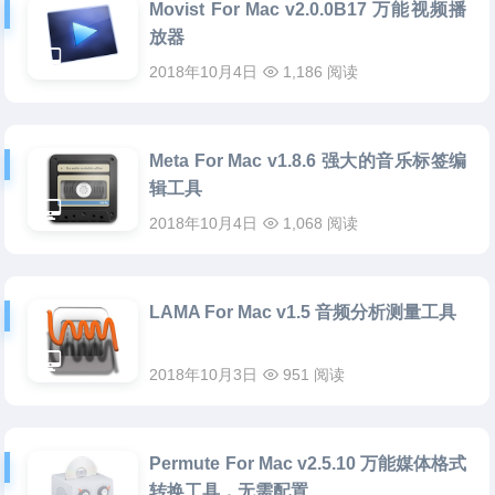
Movist For Mac v2.0.0B17 万能视频播
放器
2018年10月4日
1,186 阅读
Meta For Mac v1.8.6 强大的音乐标签编
辑工具
2018年10月4日
1,068 阅读
LAMA For Mac v1.5 音频分析测量工具
2018年10月3日
951 阅读
Permute For Mac v2.5.10 万能媒体格式
转换工具，无需配置