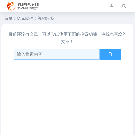
艺优软件乐园
首页
Mac软件
视频转换
目前还没有文章！可以尝试使用下面的搜索功能，查找您喜欢的
文章！