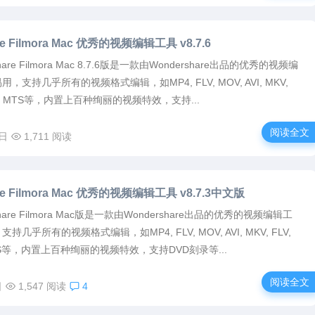
re Filmora Mac 优秀的视频编辑工具 v8.7.6
hare Filmora Mac 8.7.6版是一款由Wondershare出品的优秀的视频编
支持几乎所有的视频格式编辑，如MP4, FLV, MOV, AVI, MKV,
 TS, MTS等，内置上百种绚丽的视频特效，支持...
阅读全文
7日
1,711 阅读
re Filmora Mac 优秀的视频编辑工具 v8.7.3中文版
share Filmora Mac版是一款由Wondershare出品的优秀的视频编辑工
几乎所有的视频格式编辑，如MP4, FLV, MOV, AVI, MKV, FLV,
 MTS等，内置上百种绚丽的视频特效，支持DVD刻录等...
阅读全文
日
1,547 阅读
4