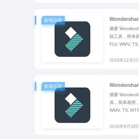
Wondersha
影视后期
摘要 Wonders
辑工具，简单易用，
FLV, WMV,
2018年12月2
Wondersha
影视后期
摘要 Wonder
具，简单易用，支持
WMV, TS,
2018年8月18