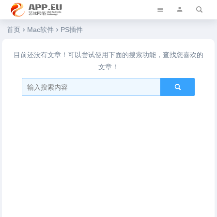
艺优软件乐园
首页
Mac软件
PS插件
目前还没有文章！可以尝试使用下面的搜索功能，查找您喜欢的
文章！