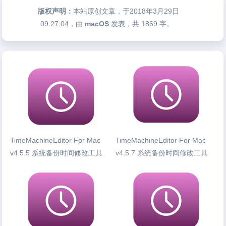
版权声明：
本站原创文章，于2018年3月29日
09:27:04
，由
macOS
发表，共 1869 字。
TimeMachineEditor For Mac
TimeMachineEditor For Mac
v4.5.5 系统备份时间修改工具
v4.5.7 系统备份时间修改工具