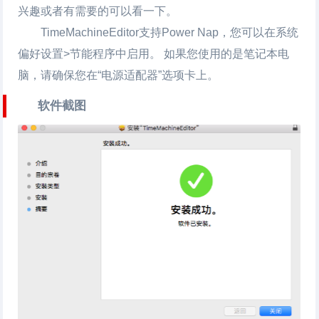
兴趣或者有需要的可以看一下。
TimeMachineEditor支持Power Nap，您可以在系统
偏好设置>节能程序中启用。 如果您使用的是笔记本电
脑，请确保您在“电源适配器”选项卡上。
软件截图