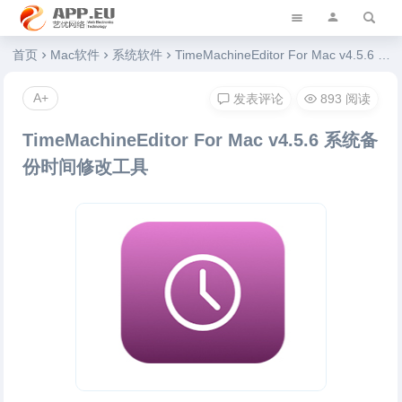
艺优软件乐园
首页
Mac软件
系统软件
TimeMachineEditor For Mac v4.5.6 系统备份时间修改工具
A+
发表评论
893 阅读
TimeMachineEditor For Mac v4.5.6 系统备
份时间修改工具