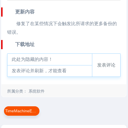
更新内容
修复了在某些情况下会触发比所请求的更多备份的
错误。
下载地址
此处为隐藏的内容！
发表评论
发表评论并刷新，才能查看
所属分类：
系统软件
TimeMachineEditor For Mac