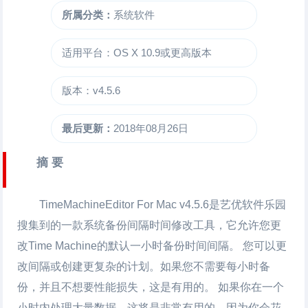
所属分类：
系统软件
适用平台：OS X 10.9或更高版本
版本：v4.5.6
最后更新：
2018年08月26日
摘 要
TimeMachineEditor For Mac
v4.5.6是艺优软件乐园
搜集到的一款系统备份间隔时间修改工具，它允许您更
改Time Machine的默认一小时备份时间间隔。 您可以更
改间隔或创建更复杂的计划。如果您不需要每小时备
份，并且不想要性能损失，这是有用的。 如果你在一个
小时内处理大量数据，这将是非常有用的，因为你会花