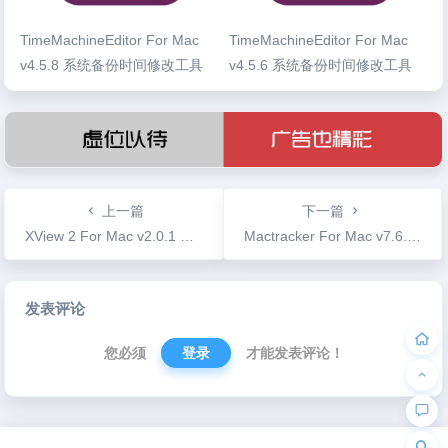
TimeMachineEditor For Mac
TimeMachineEditor For Mac
v4.5.8 系统备份时间修改工具
v4.5.6 系统备份时间修改工具
上一篇
下一篇
XView 2 For Mac v2.0.1 视频播放和图片浏览工具
Mactracker For Mac v7.6.4 硬件信息查看工具
文
发表评论
章
导
您必须
登录
才能发表评论！
航