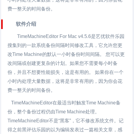
费一整天的时间备份。
软件介绍
TimeMachineEditor For Mac v4.5.6是艺优软件乐园
搜集到的一款系统备份间隔时间修改工具，它允许您更
改Time Machine的默认一小时备份时间间隔。 您可以更
改间隔或创建更复杂的计划。如果您不需要每小时备
份，并且不想要性能损失，这是有用的。 如果你在一个
小时内处理大量数据，这将是非常有用的，因为你会花
费一整天的时间备份。
TimeMachineEditor在最适当时触发Time Machine备
份，整个备份过程仍由Time Machine处理。
TimeMachineEditor不是“黑客”，它不修改系统文件。记
得之前黑评估乐园的以为编辑发表过一篇相关文章，感