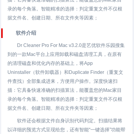
录的每个角落。智能精准的选择：判定重复文件不仅根
据文件名、创建日期、所在文件夹等因素；
软件介绍
Dr Cleaner Pro For Mac
v3.2.0是艺优软件乐园搜集
到的一款Mac平台上应用卸载和磁盘清理工具，在原有
的清理磁盘和优化内存的基础上，将App
Uninstaller（软件卸载器）和Duplicate Finder（重复文
件查找）全部集成进来，方便用户操作。深度快速扫
描：它具备快速准确的扫描算法，能覆盖您的Mac家目
录的每个角落。智能精准的选择：判定重复文件不仅根
据文件名、创建日期、所在文件夹等因素；
软件还会根据文件自身识别代码判定。扫描结果将
以详细的预览方式呈现给您，还有智能“一键选择”功能帮