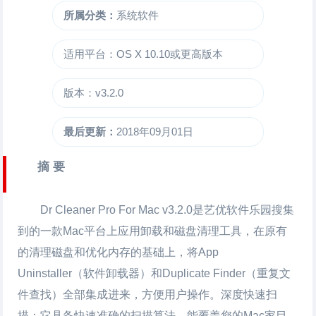
所属分类：
系统软件
适用平台：OS X 10.10或更高版本
版本：v3.2.0
最后更新：
2018年09月01日
摘 要
Dr Cleaner Pro For Mac
v3.2.0是艺优软件乐园搜集
到的一款Mac平台上应用卸载和磁盘清理工具，在原有
的清理磁盘和优化内存的基础上，将App
Uninstaller（软件卸载器）和Duplicate Finder（重复文
件查找）全部集成进来，方便用户操作。深度快速扫
描：它具备快速准确的扫描算法，能覆盖您的Mac家目