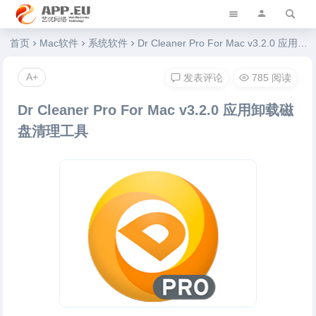
艺优软件乐园
首页
Mac软件
系统软件
Dr Cleaner Pro For Mac v3.2.0 应用卸载磁盘清理工具
A+
发表评论
785 阅读
Dr Cleaner Pro For Mac v3.2.0 应用卸载磁
盘清理工具