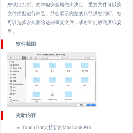
您做出判断。简单但安全地做出决定：重复文件可以按
文件类型进行筛选，并会展示完整的路径供您判断。您
可以选择永久删除这些重复文件，或将它们放到废纸篓
里。
软件截图
更新内容
Touch Bar支持新的MacBook Pro