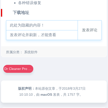
各种错误修复
下载地址
此处为隐藏的内容！
发表评论
发表评论并刷新，才能查看
所属分类：
系统软件
Dr Cleaner Pro For Mac
版权声明：
本站原创文章，于2018年3月27日
10:10:10
，由
macOS
发表，共 1757 字。