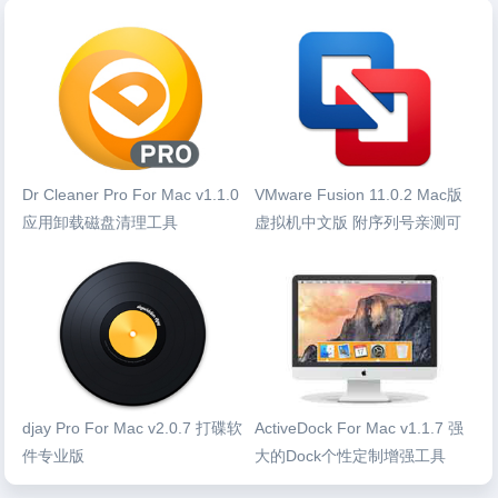
Dr Cleaner Pro For Mac v1.1.0
VMware Fusion 11.0.2 Mac版
应用卸载磁盘清理工具
虚拟机中文版 附序列号亲测可
用
djay Pro For Mac v2.0.7 打碟软
ActiveDock For Mac v1.1.7 强
件专业版
大的Dock个性定制增强工具