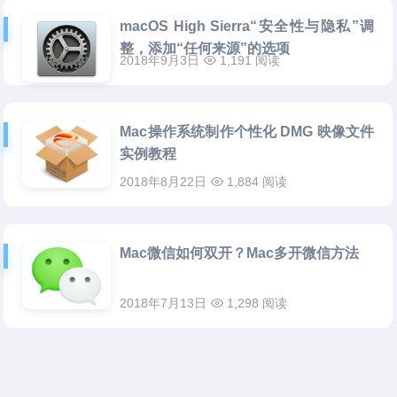
macOS High Sierra“安全性与隐私”调
整，添加“任何来源”的选项
2018年9月3日
1,191 阅读
Mac操作系统制作个性化 DMG 映像文件
实例教程
2018年8月22日
1,884 阅读
Mac微信如何双开？Mac多开微信方法
2018年7月13日
1,298 阅读