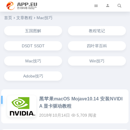
艺优软件乐园
首页
文章教程
Mac技巧
五国图解
教程笔记
DSDT SSDT
四叶草百科
Mac技巧
Win技巧
Adobe技巧
黑苹果macOS Mojave10.14 安装NVIDI
A 显卡驱动教程
2018年10月14日
5,709 阅读