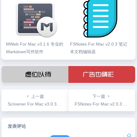
MWeb For Mac v3.1.6 专业的
FSNotes For Mac v2.0.3 笔记
Markdown写作软件
本文档编辑器
上一篇
下一篇
Scrivener For Mac v3.0.3 强大的写作软件
FSNotes For Mac v2.0.3 笔记本文档编辑器
文
发表评论
章
导