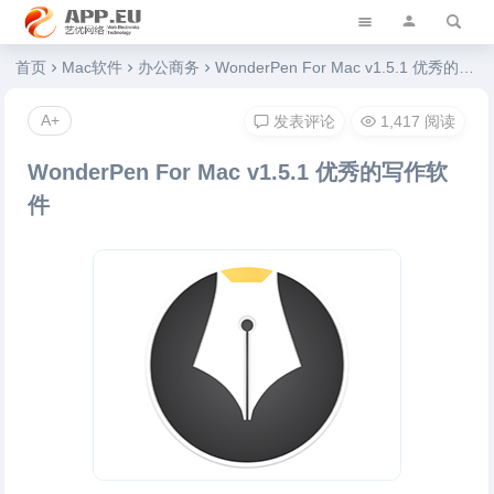
艺优软件乐园
首页
Mac软件
办公商务
WonderPen For Mac v1.5.1 优秀的写作软件
A+
发表评论
1,417 阅读
WonderPen For Mac v1.5.1 优秀的写作软
件