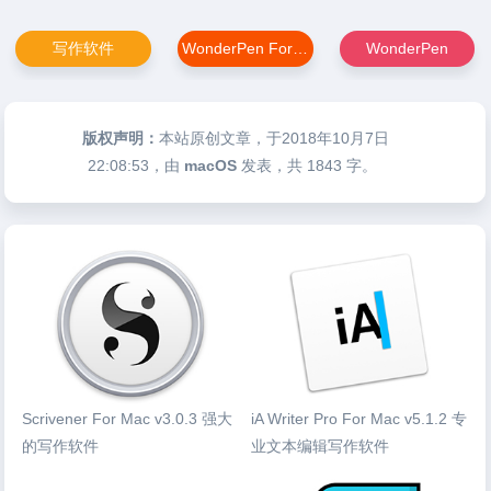
写作软件
WonderPen For Mac
WonderPen
版权声明：
本站原创文章，于2018年10月7日
22:08:53
，由
macOS
发表，共 1843 字。
Scrivener For Mac v3.0.3 强大
iA Writer Pro For Mac v5.1.2 专
的写作软件
业文本编辑写作软件