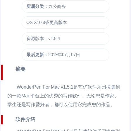
所属分类：
办公商务
OS X10.9或更高版本
资源版本：v1.5.4
最后更新：
2019年07月07日
摘要
WonderPen For Mac
v1.5.1是艺优软件乐园搜集到
的一款Mac平台上的优秀的
写作软件
，无论您是作家、
学生还是写作爱好者，都可以使用它完成您的作品。
软件介绍