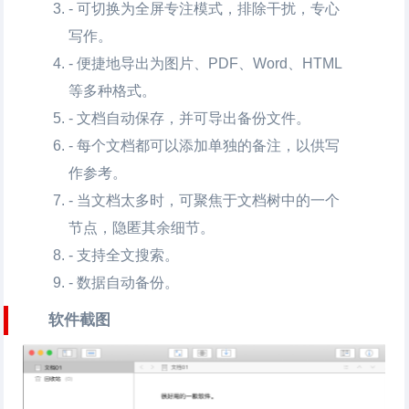
- 可切换为全屏专注模式，排除干扰，专心
写作。
- 便捷地导出为图片、PDF、Word、HTML
等多种格式。
- 文档自动保存，并可导出备份文件。
- 每个文档都可以添加单独的备注，以供写
作参考。
- 当文档太多时，可聚焦于文档树中的一个
节点，隐匿其余细节。
- 支持全文搜索。
- 数据自动备份。
软件截图