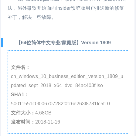
法，另外微软开始面向Insider预览版用户推送新的修复
补丁，解决一些故障。
【64位简体中文专业/家庭版】Version 1809
文件名：
cn_windows_10_business_edition_version_1809_u
pdated_sept_2018_x64_dvd_84ac403f.iso
SHA1：
50011551c0f006707282f0fc6e263f8781fc5f10
文件大小：
4.68GB
发布时间：
2018-11-16