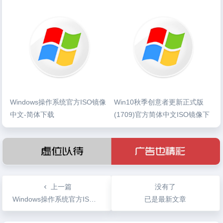
Windows操作系统官方ISO镜像
Win10秋季创意者更新正式版
中文-简体下载
(1709)官方简体中文ISO镜像下
载
上一篇
没有了
Windows操作系统官方ISO镜像中文-简体下载
已是最新文章