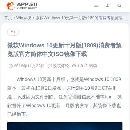
艺优软件乐园
首页
Win系统
微软Windows 10更新十月版(1809)消费者预览版官方简体中文ISO镜像下载
A+
微软Windows 10更新十月版(1809)消费者预
览版官方简体中文ISO镜像下载
2018年11月22日
发表评论
1,812 阅读
Windows
10更新十月版，也就是Windows 10 1809
版本，最初在10月2日发布，原计划在10月9日OTA推
送，不过因为文件删除、任务管理器信息不准等bug，微
软暂停了Windows 10更新十月版的发布，其镜像下载也
已经撤下。