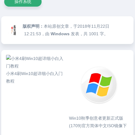
操作系统
版权声明：
本站原创文章，于2018年11月22日
12:21:53
，由
Windows
发表，共 1001 字。
小米4刷Win10超详细小白入门
教程
Win10秋季创意者更新正式版
(1709)官方简体中文ISO镜像下
载