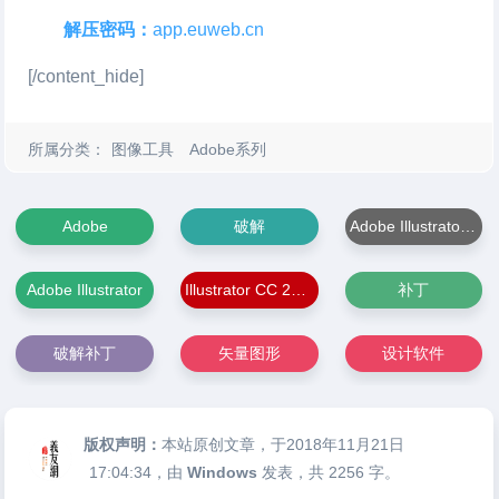
解压密码：
app.euweb.cn
[/content_hide]
所属分类：
图像工具
Adobe系列
Adobe
破解
Adobe Illustrator CC 2019
Adobe Illustrator
Illustrator CC 2019
补丁
破解补丁
矢量图形
设计软件
版权声明：
本站原创文章，于2018年11月21日
17:04:34
，由
Windows
发表，共 2256 字。