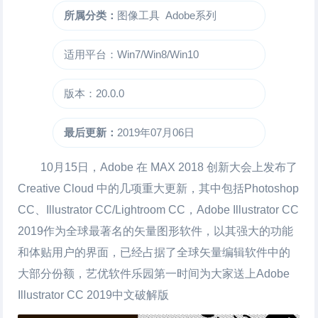
所属分类：
图像工具
Adobe系列
适用平台：Win7/Win8/Win10
版本：20.0.0
最后更新：
2019年07月06日
10月15日，Adobe 在 MAX 2018 创新大会上发布了
Creative Cloud 中的几项重大更新，其中包括Photoshop
CC、Illustrator CC/Lightroom CC，Adobe Illustrator CC
2019作为全球最著名的
矢量图形
软件，以其强大的功能
和体贴用户的界面，已经占据了全球矢量编辑软件中的
大部分份额，艺优软件乐园第一时间为大家送上Adobe
Illustrator CC 2019中文破解版