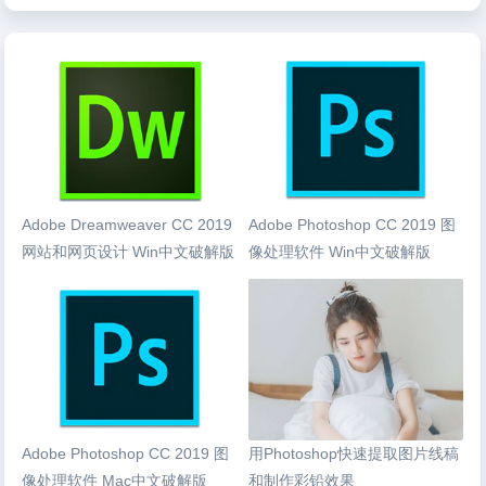
Adobe Dreamweaver CC 2019
Adobe Photoshop CC 2019 图
网站和网页设计 Win中文破解版
像处理软件 Win中文破解版
Adobe Photoshop CC 2019 图
用Photoshop快速提取图片线稿
像处理软件 Mac中文破解版
和制作彩铅效果