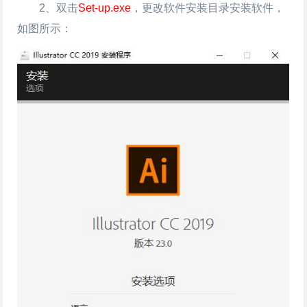
2、双击
Set-up.exe
，更改软件安装目录安装软件，
如图所示：