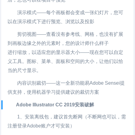
演示模式——每个画板都会变成一张幻灯片，您可
以在演示模式下进行预览、浏览以及投影
剪切视图——查看没有参考线、网格，也没有扩展
到画板边缘之外的元素时，您的设计师什么样子
进行缩放，以适应您的显示器大小——现在您可以自定
义工具。图标、菜单、面板和空间的大小，让他们以恰
当的尺寸显示。
内容识别裁切——这一全新功能易Adobe Sensei提
供支持，使用机器学习提供建议的裁切方案
Adobe Illustrator CC 2019安装破解
1、安装离线包，建议首先断网（不断网也可以，需
注册登录Adobe账户才可安装）