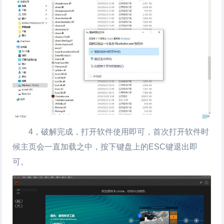
4，破解完成，打开软件使用即可，首次打开软件时
候主页会一直加载之中，按下键盘上的ESC键退出即
可。