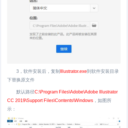
3，软件安装后，复制
Illustrator.exe
到软件安装目录
下替换原文件
默认路径
C:\Program Files\Adobe\Adobe Illustrator
CC 2019\Support Files\Contents\Windows
，如图所
示：