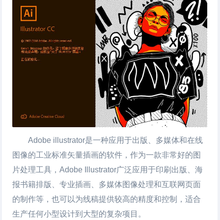
Adobe illustrator是一种应用于出版、多媒体和在线
图像的工业标准矢量插画的软件，作为一款非常好的图
片处理工具，Adobe Illustrator广泛应用于印刷出版、海
报书籍排版、专业插画、多媒体图像处理和互联网页面
的制作等，也可以为线稿提供较高的精度和控制，适合
生产任何小型设计到大型的复杂项目。