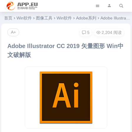
艺优软件乐园
首页
Win软件
图像工具
Win软件
Adobe系列
Adobe Illustrator CC 2019 矢量图形 Win中文破解版
A+
5
2,204 阅读
Adobe Illustrator CC 2019 矢量图形 Win中
文破解版