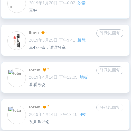
2019年1月20日 下午6:02
沙发
真好
liueu
2
登录以回复
2019年3月25日 下午9:41
板凳
真心不错，谢谢分享
totem
2
登录以回复
2019年4月14日 下午12:09
地板
看看再说
totem
2
登录以回复
2019年4月14日 下午12:10
4楼
发几条评论