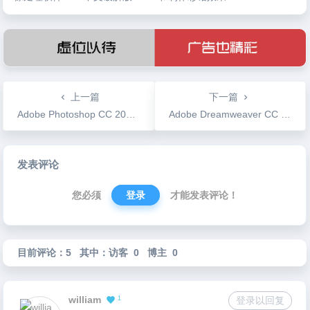
上一篇
下一篇
Adobe Photoshop CC 2019 图像处理软件 Win中文破解版
Adobe Dreamweaver CC 2019 网站和网页设计 Win中文破解版
文
发表评论
章
导
您必须
登录
才能发表评论！
航
目前评论：5 其中：访客 0 博主 0
william
1
登录以回复