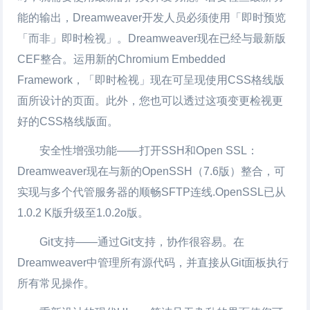
能的输出，Dreamweaver开发人员必须使用「即时预览
「而非」即时检视」。Dreamweaver现在已经与最新版
CEF整合。运用新的Chromium Embedded
Framework，「即时检视」现在可呈现使用CSS格线版
面所设计的页面。此外，您也可以透过这项变更检视更
好的CSS格线版面。
安全性增强功能——打开SSH和Open SSL：
Dreamweaver现在与新的OpenSSH（7.6版）整合，可
实现与多个代管服务器的顺畅SFTP连线.OpenSSL已从
1.0.2 K版升级至1.0.2o版。
Git支持——通过Git支持，协作很容易。在
Dreamweaver中管理所有源代码，并直接从Git面板执行
所有常见操作。