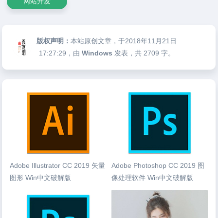
网站开发
版权声明：
本站原创文章，于2018年11月21日
17:27:29
，由
Windows
发表，共 2709 字。
Adobe Illustrator CC 2019 矢量
Adobe Photoshop CC 2019 图
图形 Win中文破解版
像处理软件 Win中文破解版