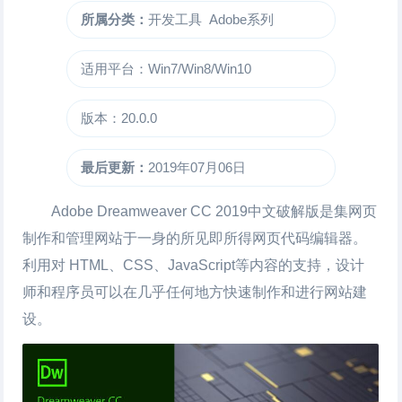
所属分类：
开发工具
Adobe系列
适用平台：Win7/Win8/Win10
版本：20.0.0
最后更新：
2019年07月06日
Adobe Dreamweaver CC 2019中文破解版是集网页
制作和管理网站于一身的所见即所得网页代码编辑器。
利用对 HTML、CSS、JavaScript等内容的支持，设计
师和程序员可以在几乎任何地方快速制作和进行网站建
设。