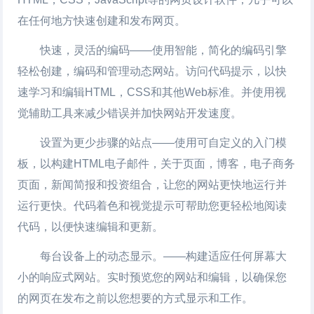
在任何地方快速创建和发布网页。
快速，灵活的编码——使用智能，简化的编码引擎
轻松创建，编码和管理动态网站。访问代码提示，以快
速学习和编辑HTML，CSS和其他Web标准。并使用视
觉辅助工具来减少错误并加快网站开发速度。
设置为更少步骤的站点——使用可自定义的入门模
板，以构建HTML电子邮件，关于页面，博客，电子商务
页面，新闻简报和投资组合，让您的网站更快地运行并
运行更快。代码着色和视觉提示可帮助您更轻松地阅读
代码，以便快速编辑和更新。
每台设备上的动态显示。——构建适应任何屏幕大
小的响应式网站。实时预览您的网站和编辑，以确保您
的网页在发布之前以您想要的方式显示和工作。