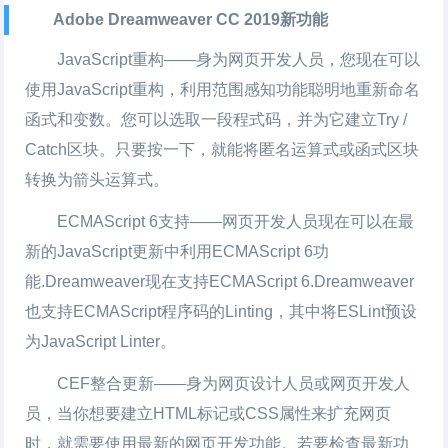
Adobe Dreamweaver CC 2019新功能
JavaScript重构——身为网页开发人员，您现在可以
使用JavaScript重构，利用范围感知功能聪明地重新命名
函式和变数。您可以选取一段程式码，并为它建立Try /
Catch区块。只要按一下，就能将匿名运算式或函式区块
转换为箭头运算式。
ECMAScript 6支持——网页开发人员现在可以在最
新的JavaScript更新中利用ECMAScript 6功
能.Dreamweaver现在支持ECMAScript 6.Dreamweaver
也支持ECMAScript程序码的Linting，其中将ESLint预设
为JavaScript Linter。
CEF整合更新——身为网页设计人员或网页开发人
员，当你想要建立HTML标记或CSS属性来扩充网页
时，就需要使用最新的网页开发功能。若要检查最新功