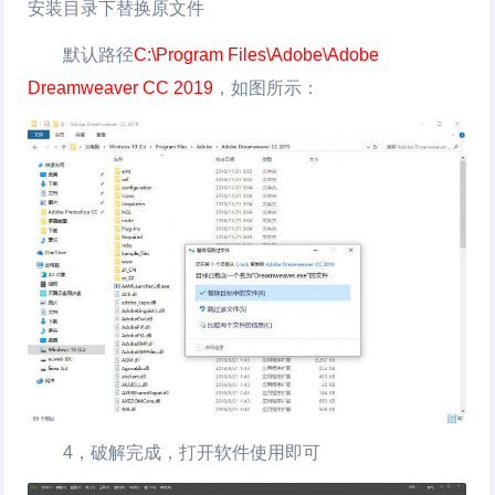
安装目录下替换原文件
默认路径
C:\Program Files\Adobe\Adobe
Dreamweaver CC 2019
，如图所示：
4，破解完成，打开软件使用即可