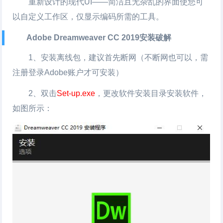
重新设计的现代UI——简洁且无杂乱的界面使您可
以自定义工作区，仅显示编码所需的工具。
Adobe Dreamweaver CC 2019安装破解
1、安装离线包，建议首先断网（不断网也可以，需
注册登录Adobe账户才可安装）
2、双击
Set-up.exe
，更改软件安装目录安装软件，
如图所示：