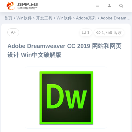
艺优软件乐园
首页
Win软件
开发工具
Win软件
Adobe系列
Adobe Dreamweaver CC 2019 网站和网页设计 Win中文破解版
A+
1
1,759 阅读
Adobe Dreamweaver CC 2019 网站和网页
设计 Win中文破解版