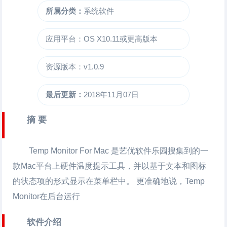
所属分类：
系统软件
应用平台：OS X10.11或更高版本
资源版本：v1.0.9
最后更新：
2018年11月07日
摘 要
Temp Monitor For
Mac 是艺优软件乐园搜集到的一
款Mac平台上
硬件温度
提示工具，并以基于文本和图标
的状态项的形式显示在菜单栏中。 更准确地说，Temp
Monitor在后台运行
软件介绍