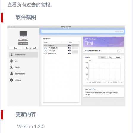
查看所有过去的警报。
软件截图
更新内容
Version 1.2.0