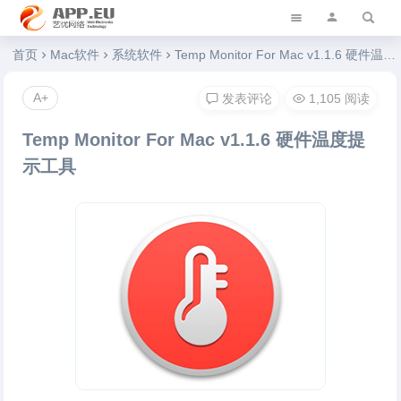
艺优软件乐园
首页
Mac软件
系统软件
Temp Monitor For Mac v1.1.6 硬件温度提示工具
A+
发表评论
1,105 阅读
Temp Monitor For Mac v1.1.6 硬件温度提
示工具