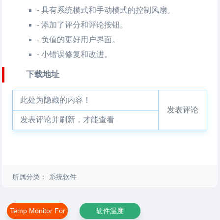
- 具有系统模式和手动模式的控制风扇。
- 添加了评分和评论按钮。
- 负值的更好用户界面。
- 小错误修复和改进。
下载地址
此处为隐藏的内容！
发表评论
发表评论并刷新，才能查看
所属分类：
系统软件
Temp Monitor For
硬件温度