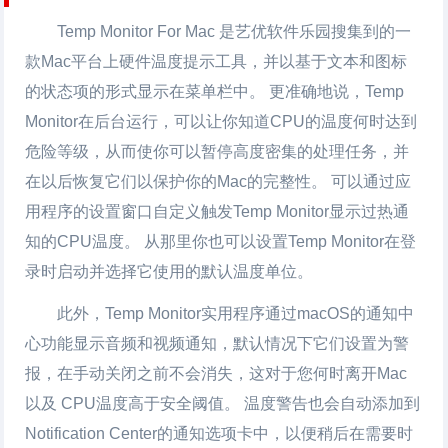
Temp Monitor For
Mac 是艺优软件乐园搜集到的一
款Mac平台上
硬件温度
提示工具，并以基于文本和图标
的状态项的形式显示在菜单栏中。 更准确地说，Temp
Monitor在后台运行，可以让你知道CPU的温度何时达到
危险等级，从而使你可以暂停高度密集的处理任务，并
在以后恢复它们以保护你的Mac的完整性。 可以通过应
用程序的设置窗口自定义触发Temp Monitor显示过热通
知的CPU温度。 从那里你也可以设置Temp Monitor在登
录时启动并选择它使用的默认温度单位。
此外，Temp Monitor实用程序通过macOS的通知中
心功能显示音频和视频通知，默认情况下它们设置为警
报，在手动关闭之前不会消失，这对于您何时离开Mac
以及 CPU温度高于安全阈值。 温度警告也会自动添加到
Notification Center的通知选项卡中，以便稍后在需要时