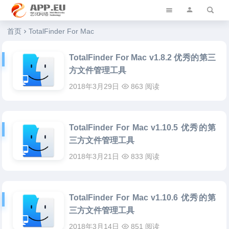
艺优软件乐园
首页
TotalFinder For Mac
TotalFinder For Mac v1.8.2 优秀的第三
方文件管理工具
2018年3月29日
863 阅读
TotalFinder For Mac v1.10.5 优秀的第
三方文件管理工具
2018年3月21日
833 阅读
TotalFinder For Mac v1.10.6 优秀的第
三方文件管理工具
2018年3月14日
851 阅读