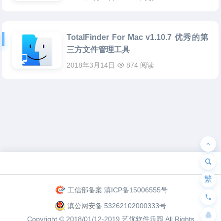
TotalFinder For Mac v1.10.7 优秀的第
三方文件管理工具
2018年3月14日
874 阅读
为“页脚小工具”添加小工具
繁
工信部备案
滇ICP备15006555号
滇公网安备
53262102000333号
Copyright © 2018/01/12-2019
艺优软件乐园
All Rights