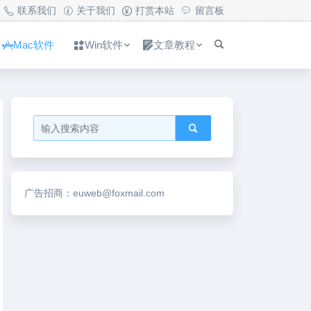
联系我们
关于我们
打赏本站
留言板
Mac软件
Win软件
文章教程
广告招商：euweb@foxmail.com