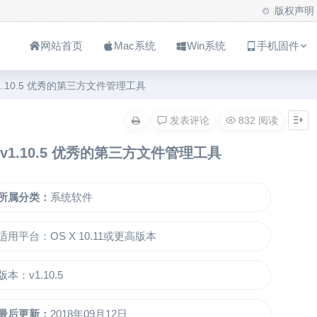
版权声明
网站首页
Mac系统
Win系统
手机固件
Mac v1.10.5 优秀的第三方文件管理工具
发表评论
832 阅读
 Mac v1.10.5 优秀的第三方文件管理工具
所属分类：
系统软件
适用平台：OS X 10.11或更高版本
版本：v1.10.5
最后更新：
2018年09月12日