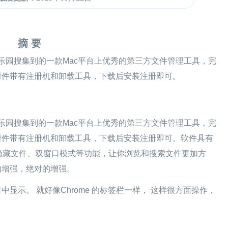
摘 要
优软件乐园搜集到的一款Mac平台上优秀的第三方文件管理工具，完
文附件带有注册机和卸载工具，下载后安装注册即可。
.5是艺优软件乐园搜集到的一款Mac平台上优秀的第三方
文件管理
工具，完
文附件带有注册机和卸载工具，下载后安装注册即可。软件具有
隐藏文件、双窗口模式等功能，让你浏览和搜索文件更加方
r的增强，绝对的增强。
口中显示。 就好像Chrome 的标签栏一样， 这样很方面操作，