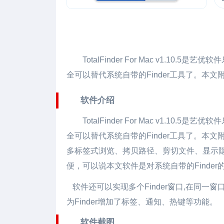
TotalFinder For Mac
v1.10.5是艺
全可以替代系统自带的Finder工具了。本
软件介绍
TotalFinder For Mac v1.10
全可以替代系统自带的Finder工具了。本
多标签式浏览、拷贝路径、剪切文件、显示
便，可以说本文软件是对系统自带的Finde
软件还可以实现多个Finder窗口,在同一窗
为Finder增加了标签、通知、热键等功能。
软件截图