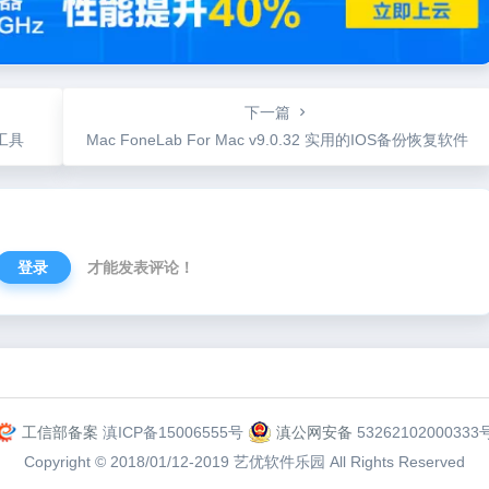
下一篇
载工具
Mac FoneLab For Mac v9.0.32 实用的IOS备份恢复软件
登录
才能发表评论！
为“页脚小工具”添加小工具
工信部备案
滇ICP备15006555号
滇公网安备
53262102000333
Copyright © 2018/01/12-2019
艺优软件乐园
All Rights Reserved