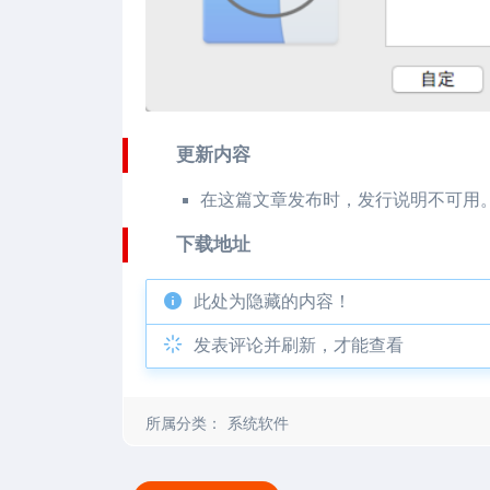
更新内容
在这篇文章发布时，发行说明不可用
下载地址
此处为隐藏的内容！
发表评论并刷新，才能查看
所属分类：
系统软件