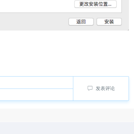
。
发表评论