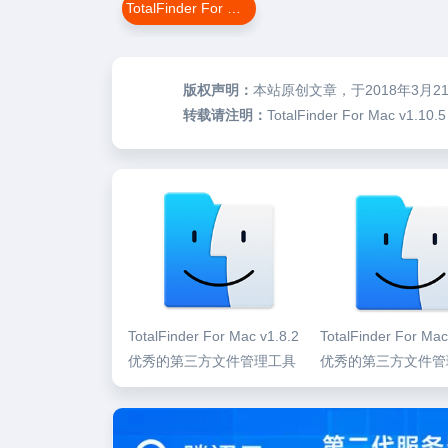
TotalFinder For Mac
版权声明：
本站原创文章，于2018年3月2
转载请注明：
TotalFinder For Mac
TotalFinder For Mac v1.8.2
TotalFinder For Mac
优秀的第三方文件管理工具
优秀的第三方文件管