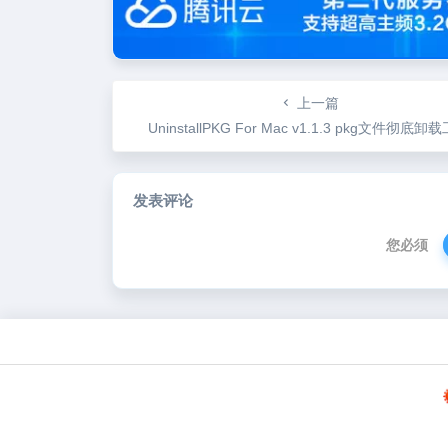
上一篇
UninstallPKG For Mac v1.1.3 pkg文件彻底卸
发表评论
您必须