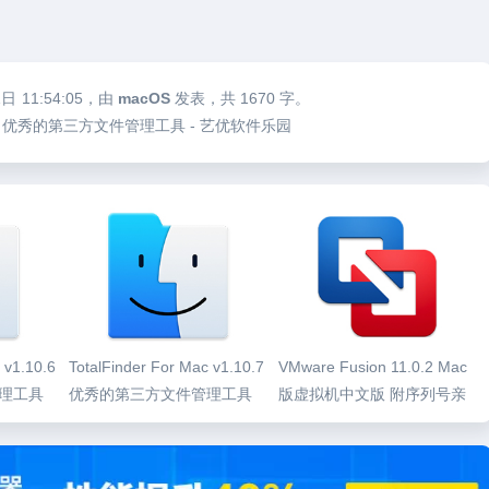
1日
11:54:05
，由
macOS
发表，共 1670 字。
 v1.10.5 优秀的第三方文件管理工具 - 艺优软件乐园
 v1.10.6
TotalFinder For Mac v1.10.7
VMware Fusion 11.0.2 Mac
理工具
优秀的第三方文件管理工具
版虚拟机中文版 附序列号亲
测可用