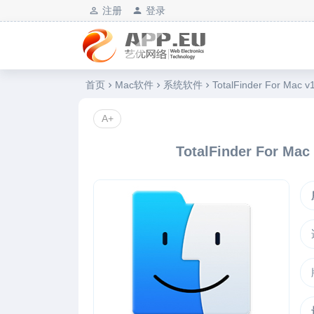
注册
登录
艺优软件乐园
首页
Mac软件
系统软件
TotalFinder For 
A+
TotalFinder For