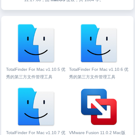
TotalFinder For Mac v1.10.5 优
TotalFinder For Mac v1.10.6 优
秀的第三方文件管理工具
秀的第三方文件管理工具
TotalFinder For Mac v1.10.7 优
VMware Fusion 11.0.2 Mac版