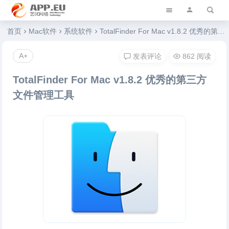
艺优软件乐园
首页
Mac软件
系统软件
TotalFinder For Mac v1.8.2 优秀的第三方文件管理工具
A+
发表评论
862 阅读
TotalFinder For Mac v1.8.2 优秀的第三方
文件管理工具