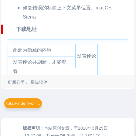
修复错误的标签上下文菜单位置。macOS
Sierra
下载地址
此处为隐藏的内容！
发表评论
发表评论并刷新，才能查
看
所属分类：
系统软件
TotalFinder For Mac
版权声明：
本站原创文章，于2018年3月29日
12:27:06
，由
macOS
发表，共 1804 字。