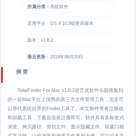
所属分类：
系统软件
适用平台：OS X 10.9或更高版本
版本：v1.8.2
最后更新：
2018年08月20日
摘 要
TotalFinder For Mac
v1.8.2是艺优软件乐园搜集到
的一款Mac平台上优秀的第三方文件管理工具，完全可
以替代系统自带的Finder工具了。本文附件带有注册机
和卸载工具，下载后安装注册即可。软件具有多标签式
浏览、拷贝路径、剪切文件、显示隐藏文件、双窗口模
式等功能，让你浏览和搜索文件更加方便，可以说本文