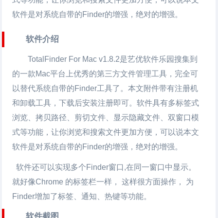
软件是对系统自带的Finder的增强，绝对的增强。
软件介绍
TotalFinder For Mac
v1.8.2是艺优软件乐园搜集到
的一款Mac平台上优秀的第三方文件管理工具，完全可
以替代系统自带的Finder工具了。本文附件带有注册机
和卸载工具，下载后安装注册即可。软件具有多标签式
浏览、拷贝路径、剪切文件、显示隐藏文件、双窗口模
式等功能，让你浏览和搜索文件更加方便，可以说本文
软件是对系统自带的Finder的增强，绝对的增强。
软件还可以实现多个Finder窗口,在同一窗口中显示。
就好像Chrome 的标签栏一样， 这样很方面操作， 为
Finder增加了标签、通知、热键等功能。
软件截图