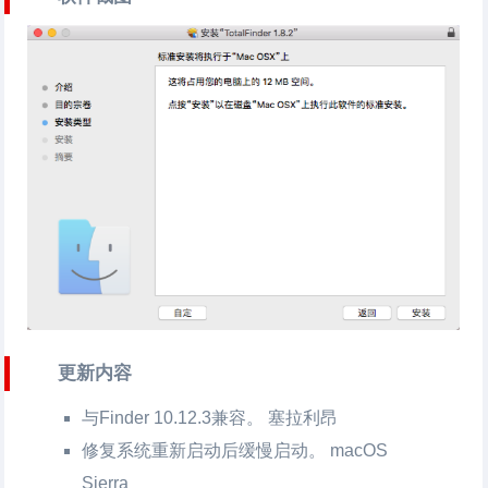
更新内容
与Finder 10.12.3兼容。 塞拉利昂
修复系统重新启动后缓慢启动。 macOS
Sierra