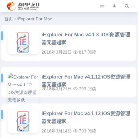
艺优软件乐园
首页
iExplorer For Mac
iExplorer For Mac v4.1.3 iOS资源管理
器无需越狱
2018年3月22日
817 阅读
iExplorer For Mac v4.1.12 iOS资源管理
器无需越狱
2018年3月21日
793 阅读
iExplorer For Mac v4.1.13 iOS资源管理
器无需越狱
2018年3月14日
793 阅读