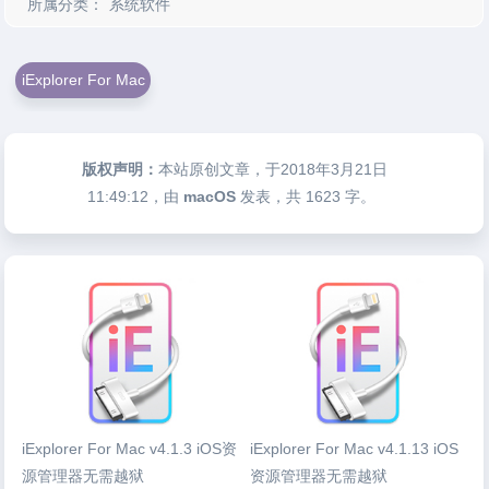
所属分类：
系统软件
iExplorer For Mac
版权声明：
本站原创文章，于2018年3月21日
11:49:12
，由
macOS
发表，共 1623 字。
iExplorer For Mac v4.1.3 iOS资
iExplorer For Mac v4.1.13 iOS
源管理器无需越狱
资源管理器无需越狱