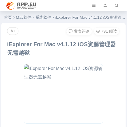
艺优软件乐园
首页
Mac软件
系统软件
iExplorer For Mac v4.1.12 iOS资源管理器无需越狱
A+
发表评论
791 阅读
iExplorer For Mac v4.1.12 iOS资源管理器
无需越狱