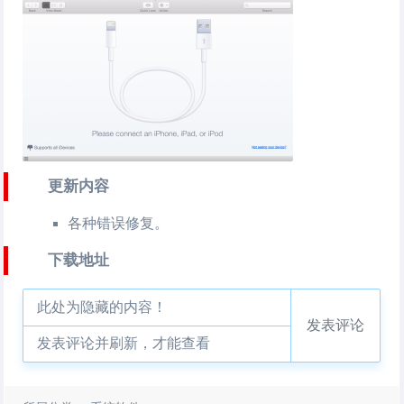
更新内容
各种错误修复。
下载地址
此处为隐藏的内容！
发表评论
发表评论并刷新，才能查看