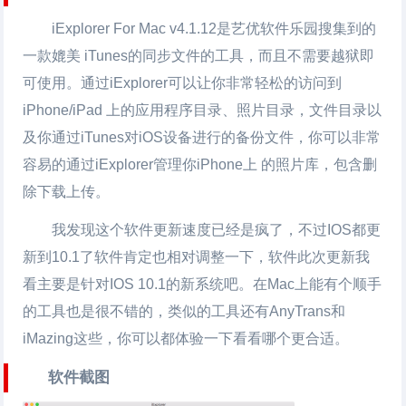
iExplorer For Mac v4.1.12是艺优软件乐园搜集到的
一款媲美 iTunes的同步文件的工具，而且不需要越狱即
可使用。通过iExplorer可以让你非常轻松的访问到
iPhone/iPad 上的应用程序目录、照片目录，文件目录以
及你通过iTunes对iOS设备进行的备份文件，你可以非常
容易的通过iExplorer管理你iPhone上 的照片库，包含删
除下载上传。
我发现这个软件更新速度已经是疯了，不过IOS都更
新到10.1了软件肯定也相对调整一下，软件此次更新我
看主要是针对IOS 10.1的新系统吧。在Mac上能有个顺手
的工具也是很不错的，类似的工具还有AnyTrans和
iMazing这些，你可以都体验一下看看哪个更合适。
软件截图