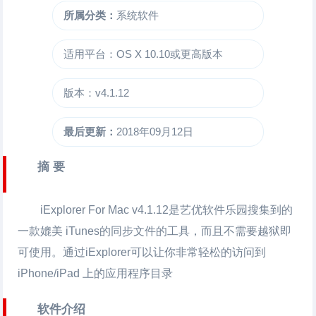
所属分类：
系统软件
适用平台：OS X 10.10或更高版本
版本：v4.1.12
最后更新：
2018年09月12日
摘 要
iExplorer For Mac
v4.1.12是艺优软件乐园搜集到的
一款媲美 iTunes的同步文件的工具，而且不需要越狱即
可使用。通过iExplorer可以让你非常轻松的访问到
iPhone/iPad 上的应用程序目录
软件介绍