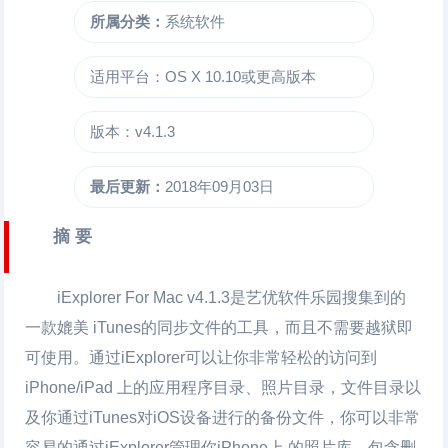
所属分类：
系统软件
适用平台：OS X 10.10或更高版本
版本：v4.1.3
最后更新：
2018年09月03日
摘 要
iExplorer For Mac
v4.1.3是艺优软件乐园搜集到的
一款媲美 iTunes的同步文件的工具，而且不需要越狱即
可使用。通过iExplorer可以让你非常轻松的访问到
iPhone/iPad 上的应用程序目录、照片目录，文件目录以
及你通过iTunes对iOS设备进行的备份文件，你可以非常
容易的通过iExplorer管理你iPhone上 的照片库，包含删