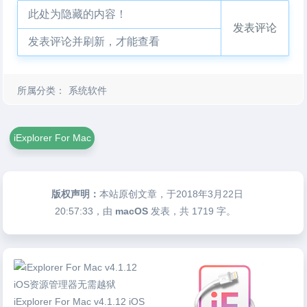
此处为隐藏的内容！
发表评论
发表评论并刷新，才能查看
所属分类：
系统软件
iExplorer For Mac
版权声明：
本站原创文章，于2018年3月22日
20:57:33
，由
macOS
发表，共 1719 字。
iExplorer For Mac v4.1.12 iOS