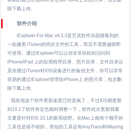
除下载上传。
软件介绍
iExplorer For Mac
v4.1.3是艺优软件乐园搜集到的
一款媲美 iTunes的同步文件的工具，而且不需要越狱即
可使用。通过iExplorer可以让你非常轻松的访问到
iPhone/iPad 上的应用程序目录、照片目录，文件目录以
及你通过iTunes对iOS设备进行的备份文件，你可以非常
容易的通过iExplorer管理你iPhone上 的照片库，包含删
除下载上传。
我发现这个软件更新速度已经是疯了，不过IOS都更新
到10.1了软件肯定也相对调整一下，软件此次更新我看
主要是针对IOS 10.1的新系统吧。在Mac上能有个顺手的
工具也是很不错的，类似的工具还有AnyTrans和iMazing