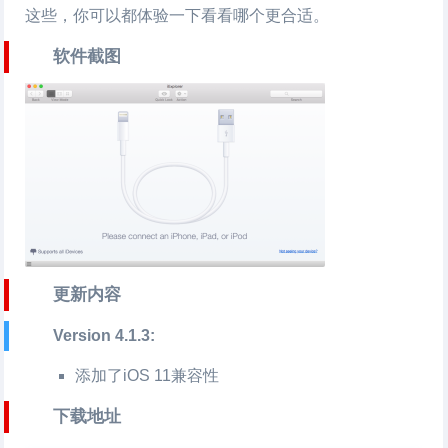
这些，你可以都体验一下看看哪个更合适。
软件截图
更新内容
Version 4.1.3:
添加了iOS 11兼容性
下载地址