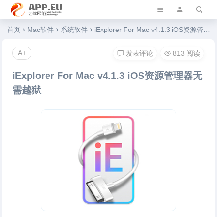
艺优软件乐园
首页
Mac软件
系统软件
iExplorer For Mac v4.1.3 iOS资源管理器无需越狱
A+
发表评论
813 阅读
iExplorer For Mac v4.1.3 iOS资源管理器无
需越狱