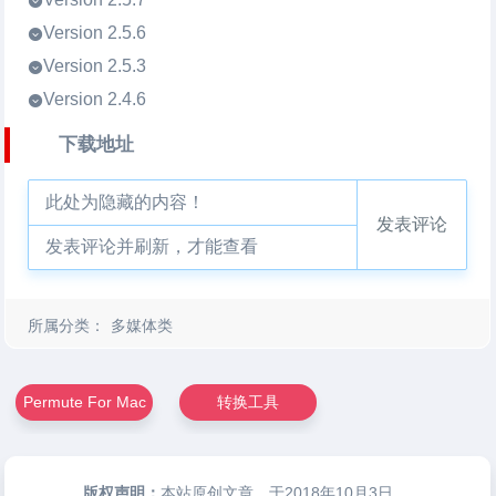
Version 2.5.6
Version 2.5.3
Version 2.4.6
下载地址
此处为隐藏的内容！
发表评论
发表评论并刷新，才能查看
所属分类：
多媒体类
Permute For Mac
转换工具
版权声明：
本站原创文章，于2018年10月3日