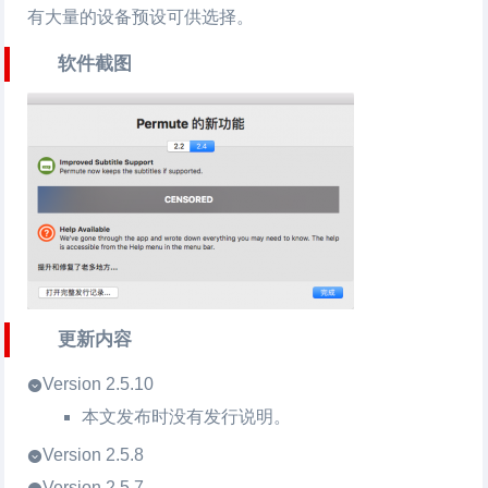
有大量的设备预设可供选择。
软件截图
更新内容
Version 2.5.10
本文发布时没有发行说明。
Version 2.5.8
Version 2.5.7