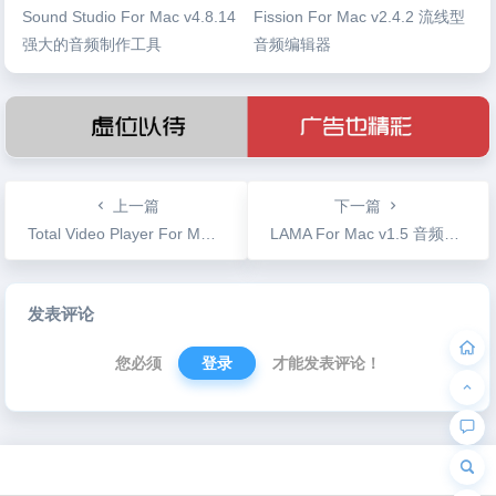
Sound Studio For Mac v4.8.14
Fission For Mac v2.4.2 流线型
强大的音频制作工具
音频编辑器
上一篇
下一篇
Total Video Player For Mac v2.9.9 全功能高清视频播放器
LAMA For Mac v1.5 音频分析测量工具
文
发表评论
章
导
您必须
登录
才能发表评论！
航
为“页脚小工具”添加小工具