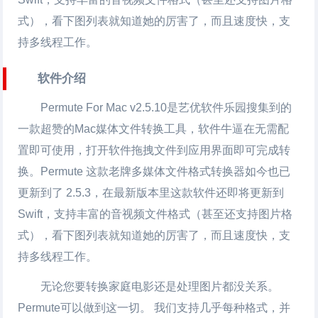
式），看下图列表就知道她的厉害了，而且速度快，支
持多线程工作。
软件介绍
Permute For Mac v2.5.10是艺优软件乐园搜集到的
一款超赞的Mac媒体文件转换工具，软件牛逼在无需配
置即可使用，打开软件拖拽文件到应用界面即可完成转
换。Permute 这款老牌多媒体文件格式转换器如今也已
更新到了 2.5.3，在最新版本里这款软件还即将更新到
Swift，支持丰富的音视频文件格式（甚至还支持图片格
式），看下图列表就知道她的厉害了，而且速度快，支
持多线程工作。
无论您要转换家庭电影还是处理图片都没关系。
Permute可以做到这一切。 我们支持几乎每种格式，并