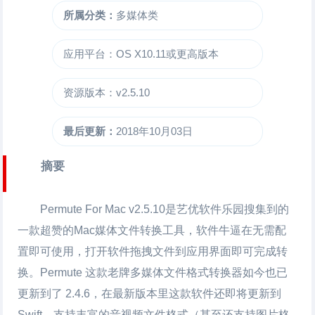
所属分类：
多媒体类
应用平台：OS X10.11或更高版本
资源版本：v2.5.10
最后更新：
2018年10月03日
摘要
Permute For Mac
v2.5.10是艺优软件乐园搜集到的
一款超赞的Mac媒体文件
转换工具
，软件牛逼在无需配
置即可使用，打开软件拖拽文件到应用界面即可完成转
换。Permute 这款老牌多媒体文件格式转换器如今也已
更新到了 2.4.6，在最新版本里这款软件还即将更新到
Swift，支持丰富的音视频文件格式（甚至还支持图片格