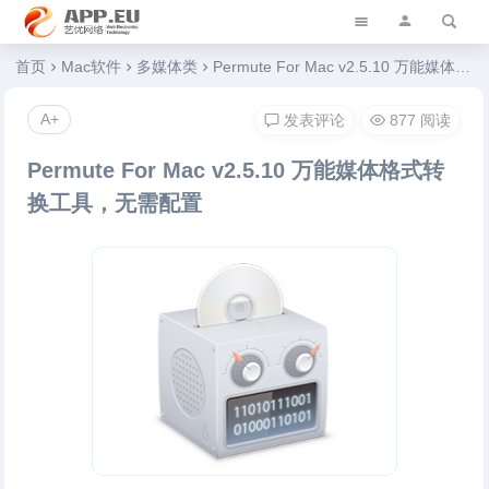
艺优软件乐园
首页
Mac软件
多媒体类
Permute For Mac v2.5.10 万能媒体格式转换工具，无需配置
A+
发表评论
877 阅读
Permute For Mac v2.5.10 万能媒体格式转
换工具，无需配置