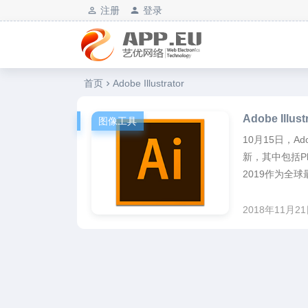
注册
登录
艺优软件乐园
首页
Adobe Illustrator
Adobe Ill
图像工具
10月15日，Ad
新，其中包括Photos
2019作为全球
2018年11月2