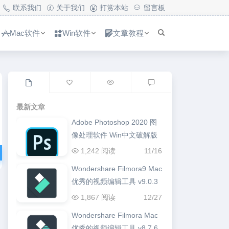
联系我们
关于我们
打赏本站
留言板
Mac软件
Win软件
文章教程
最新文章
Adobe Photoshop 2020 图
像处理软件 Win中文破解版
1,242 阅读
11/16
Wondershare Filmora9 Mac
优秀的视频编辑工具 v9.0.3
1,867 阅读
12/27
Wondershare Filmora Mac
优秀的视频编辑工具 v8.7.6