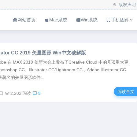
版权声明
网站首页
Mac系统
Win系统
手机固件
ustrator CC 2019 矢量图形 Win中文破解版
obe 在 MAX 2018 创新大会上发布了Creative Cloud 中的几项重大更
hop CC、Illustrator CC/Lightroom CC，Adobe Illustrator CC
最著名的矢量图形软件...
阅读全文
1日
2,202 阅读
5