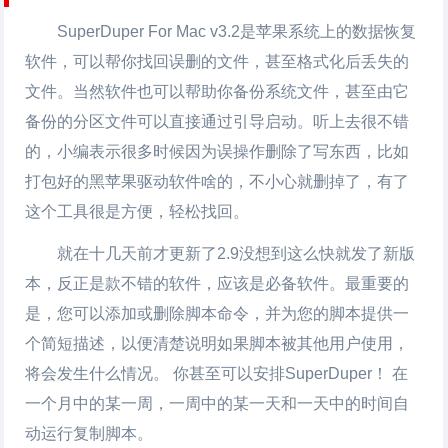
SuperDuper For Mac
v3.2是苹果系统上的数据恢复
软件，可以帮你找回误删的文件，甚至格式化后丢失的
文件。当然软件也可以帮助你备份系统文件，甚至由它
备份的分区文件可以直接通过引导启动。听上去很不错
的，小编表示很多时候因为误操作删除了写东西，比如
打包好的黑苹果驱动软件啥的，不小心就删掉了，有了
这个工具很是方便，轻松找回。
就在十几天前才更新了2.9没想到这么快就发了新版
本，反正是款不错的软件，应该是必备软件。最重要的
是，您可以添加或删除脚本命令，并为您的脚本提供一
个简短描述，以便清楚说明如果脚本被其他用户使用，
将会发生什么情况。 你甚至可以安排SuperDuper！ 在
一个月中的某一周，一周中的某一天和一天中的时间自
动运行复制脚本。