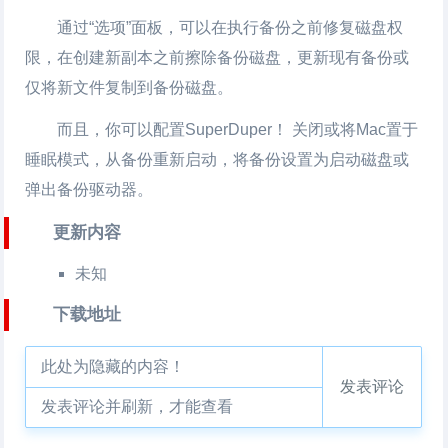
通过“选项”面板，可以在执行备份之前修复磁盘权
限，在创建新副本之前擦除备份磁盘，更新现有备份或
仅将新文件复制到备份磁盘。
而且，你可以配置SuperDuper！ 关闭或将Mac置于
睡眠模式，从备份重新启动，将备份设置为启动磁盘或
弹出备份驱动器。
更新内容
未知
下载地址
此处为隐藏的内容！
发表评论
发表评论并刷新，才能查看