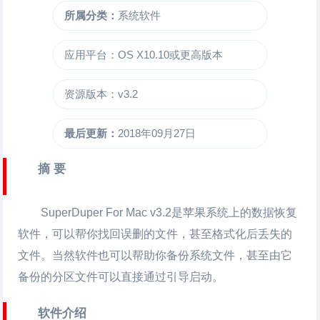
所属分类：
系统软件
应用平台：OS X10.10或更高版本
资源版本：v3.2
最后更新：
2018年09月27日
摘 要
SuperDuper For Mac
v3.2是苹果系统上的数据恢复
软件，可以帮你找回误删的文件，甚至格式化后丢失的
文件。当然软件也可以帮助你备份系统文件，甚至由它
备份的分区文件可以直接通过引导启动。
软件介绍