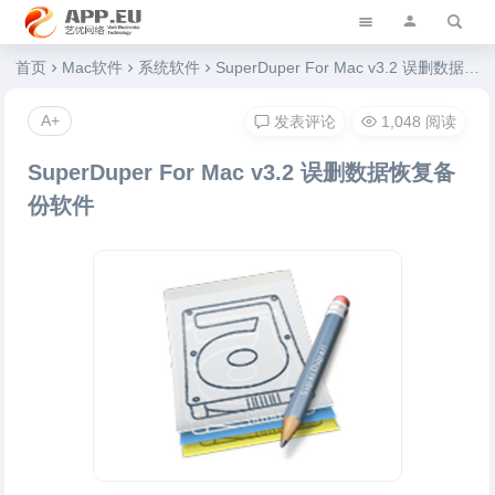
艺优软件乐园
首页
Mac软件
系统软件
SuperDuper For Mac v3.2 误删数据恢复备份软件
A+
发表评论
1,048 阅读
SuperDuper For Mac v3.2 误删数据恢复备
份软件