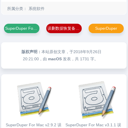
所属分类：
系统软件
SuperDuper For Mac
误删数据恢复备份软件
SuperDuper
版权声明：
本站原创文章，于2018年9月26日
20:21:00
，由
macOS
发表，共 1731 字。
SuperDuper For Mac v2.9.2 误
SuperDuper For Mac v3.1.1 误