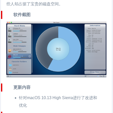
些人却占据了宝贵的磁盘空间。
软件截图
更新内容
针对macOS 10.13 High Sierra进行了改进和
优化