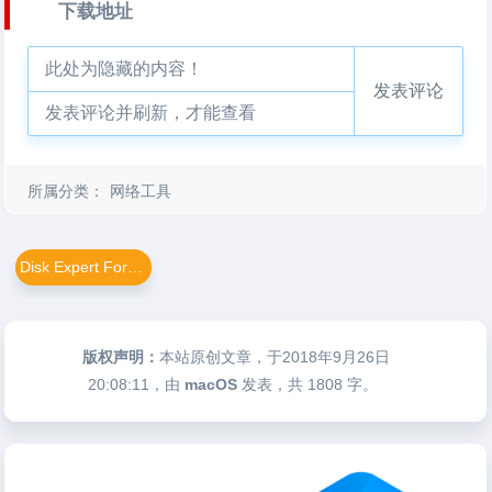
下载地址
此处为隐藏的内容！
发表评论
发表评论并刷新，才能查看
所属分类：
网络工具
Disk Expert For Mac v2.8
版权声明：
本站原创文章，于2018年9月26日
20:08:11
，由
macOS
发表，共 1808 字。