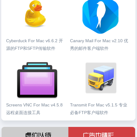
Cyberduck For Mac v6.6.2 开
Canary Mail For Mac v2.10 优
源的FTP和SFTP传输软件
秀的邮件客户端软件
Screens VNC For Mac v4.5.8
Transmit For Mac v5.1.5 专业
远程桌面连接工具
必备FTP客户端软件