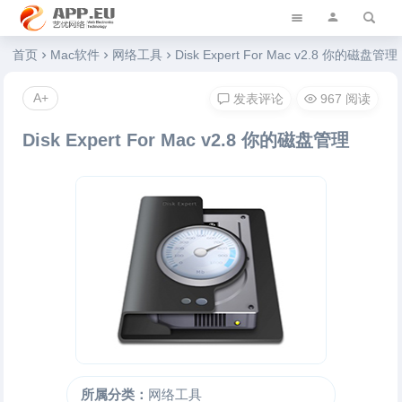
艺优软件乐园
首页
Mac软件
网络工具
Disk Expert For Mac v2.8 你的磁盘管理
A+
发表评论
967 阅读
Disk Expert For Mac v2.8 你的磁盘管理
所属分类：
网络工具