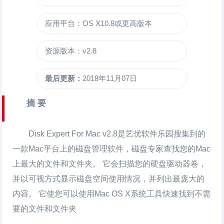
应用平台：OS X10.8或更高版本
资源版本：v2.8
最后更新：
2018年11月07日
摘 要
Disk Expert For Mac v2.8
是艺优软件乐园搜集到的
一款Mac平台上的磁盘管理软件，磁盘专家查找您的Mac
上最大的文件和文件夹。 它会扫描您的硬盘驱动器卷，
并以可视方式显示磁盘空间使用情况，并列出最庞大的
内容。 它使您可以使用Mac OS X系统工具快速找到不需
要的文件和文件夹