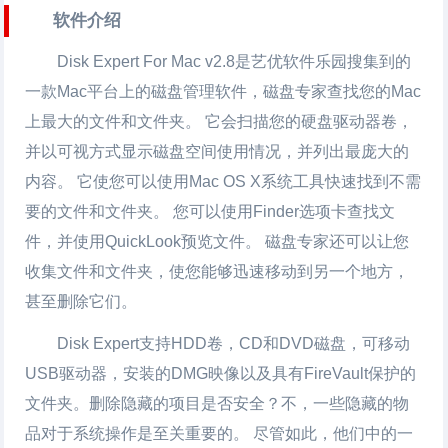
软件介绍
Disk Expert For Mac v2.8
是艺优软件乐园搜集到的
一款Mac平台上的磁盘管理软件，磁盘专家查找您的Mac
上最大的文件和文件夹。 它会扫描您的硬盘驱动器卷，
并以可视方式显示磁盘空间使用情况，并列出最庞大的
内容。 它使您可以使用Mac OS X系统工具快速找到不需
要的文件和文件夹。 您可以使用Finder选项卡查找文
件，并使用QuickLook预览文件。 磁盘专家还可以让您
收集文件和文件夹，使您能够迅速移动到另一个地方，
甚至删除它们。
Disk Expert支持HDD卷，CD和DVD磁盘，可移动
USB驱动器，安装的DMG映像以及具有FireVault保护的
文件夹。删除隐藏的项目是否安全？不，一些隐藏的物
品对于系统操作是至关重要的。 尽管如此，他们中的一