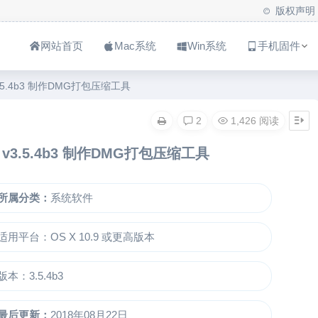
版权声明
网站首页
Mac系统
Win系统
手机固件
 v3.5.4b3 制作DMG打包压缩工具
2
1,426 阅读
ac v3.5.4b3 制作DMG打包压缩工具
所属分类：
系统软件
适用平台：OS X 10.9 或更高版本
版本：3.5.4b3
最后更新：
2018年08月22日