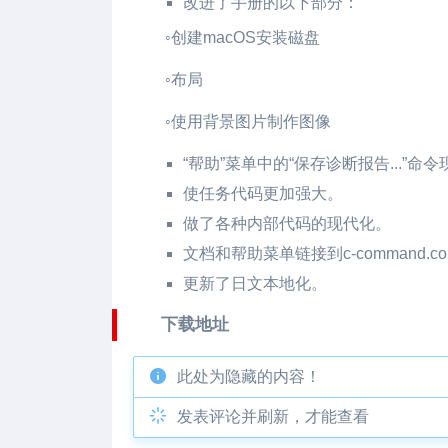
改进了手册的以下部分：
◦创建macOS安装磁盘
◦布局
◦使用背景图片制作图像
“帮助”菜单中的“保存诊断报告...”命
使任务代码更加强大。
做了各种内部代码的现代化。
文档和帮助菜单链接到c-command.co
更新了日文本地化。
下载地址
此处为隐藏的内容！
发表评论并刷新，才能查看