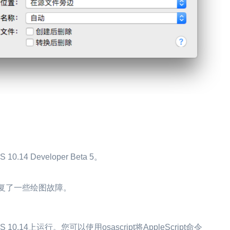
14 Developer Beta 5。
y窗口修复了一些绘图故障。
0.14上运行。您可以使用osascript将AppleScript命令