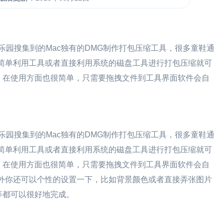
乐园搜集到的Mac独有的DMG制作打包压缩工具，很多童鞋通
很简单利用工具或者直接利用系统的磁盘工具进行打包压缩就可
，在使用方面也很简单，只需要拖拽文件到工具界面软件会自
乐园搜集到的Mac独有的DMG制作打包压缩工具，很多童鞋通
很简单利用工具或者直接利用系统的磁盘工具进行打包压缩就可
，在使用方面也很简单，只需要拖拽文件到工具界面软件会自
件外你还可以个性的设置一下，比如背景颜色或者直接弄张图片
等都可以很好地完成。