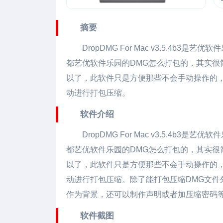
摘要
DropDMG For Mac v3.5.4b3
是艺优软件
都艺优软件乐园的DMG怎么打包的，其实
以了，此软件只是方便那些不会手动操作的
动进行打包压缩。
软件介绍
DropDMG For Mac v3.5.4b3
是艺优软件
都艺优软件乐园的DMG怎么打包的，其实
以了，此软件只是方便那些不会手动操作的
动进行打包压缩。除了能打包压缩DMG文
作为背景，还可以制作声明或者加压缩密码
软件截图