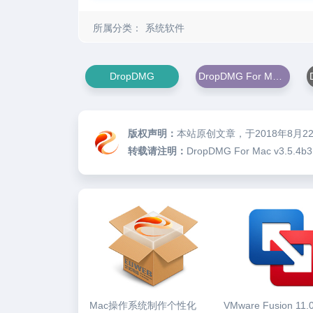
所属分类：
系统软件
DropDMG
DropDMG For Mac v3.5.4b3
版权声明：
本站原创文章，于2018年8月2
转载请注明：
DropDMG For Mac v3.
Mac操作系统制作个性化
VMware Fusion 11.