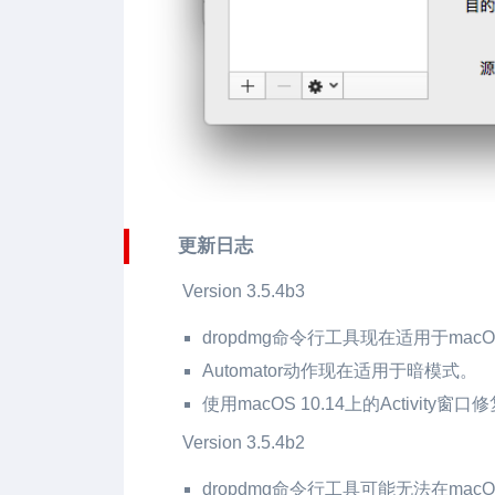
更新日志
Version 3.5.4b3
dropdmg命令行工具现在适用于macOS 10.
Automator动作现在适用于暗模式。
使用macOS 10.14上的Activit
Version 3.5.4b2
dropdmg命令行工具可能无法在macOS 1