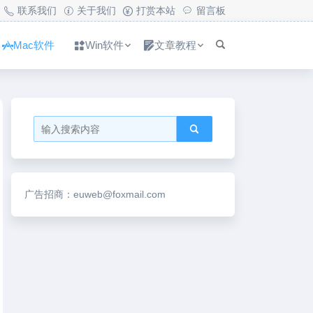
联系我们
关于我们
打赏本站
留言板
Mac软件
Win软件
文章教程
广告招商：euweb@foxmail.com