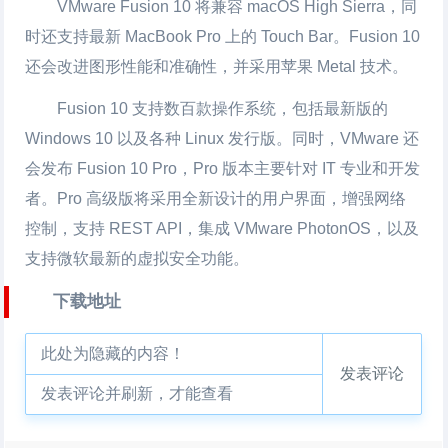
VMware Fusion 10 将兼容 macOS High Sierra，同
时还支持最新 MacBook Pro 上的 Touch Bar。Fusion 10
还会改进图形性能和准确性，并采用苹果 Metal 技术。
Fusion 10 支持数百款操作系统，包括最新版的
Windows 10 以及各种 Linux 发行版。同时，VMware 还
会发布 Fusion 10 Pro，Pro 版本主要针对 IT 专业和开发
者。Pro 高级版将采用全新设计的用户界面，增强网络
控制，支持 REST API，集成 VMware PhotonOS，以及
支持微软最新的虚拟安全功能。
下载地址
此处为隐藏的内容！
发表评论
发表评论并刷新，才能查看