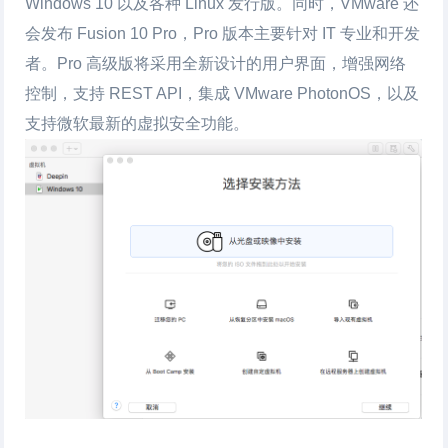
Windows 10 以及各种 Linux 发行版。同时，VMware 还
会发布 Fusion 10 Pro，Pro 版本主要针对 IT 专业和开发
者。Pro 高级版将采用全新设计的用户界面，增强网络
控制，支持 REST API，集成 VMware PhotonOS，以及
支持微软最新的虚拟安全功能。