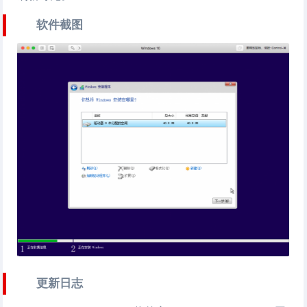
软件截图
更新日志