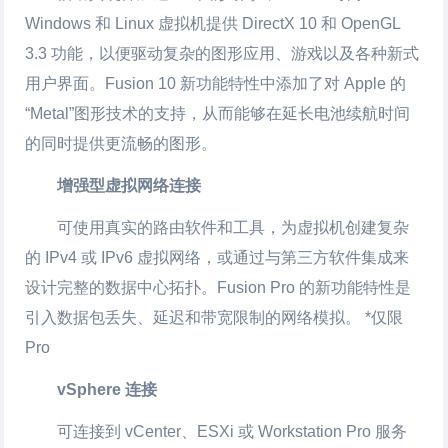
Windows 和 Linux 虚拟机提供 DirectX 10 和 OpenGL
3.3 功能，以便驱动复杂的图形应用、游戏以及各种新式
用户界面。Fusion 10 新功能特性中添加了对 Apple 的
“Metal”图形技术的支持，从而能够在延长电池续航时间
的同时提供更流畅的图形。
增强型虚拟网络连接
可使用真实的路由软件和工具，为虚拟机创建复杂
的 IPv4 或 IPv6 虚拟网络，或通过与第三方软件集成来
设计完整的数据中心拓扑。Fusion Pro 的新功能特性是
引入数据包丢失、延迟和带宽限制的网络模拟。 *仅限
Pro
vSphere 连接
可连接到 vCenter、ESXi 或 Workstation Pro 服务