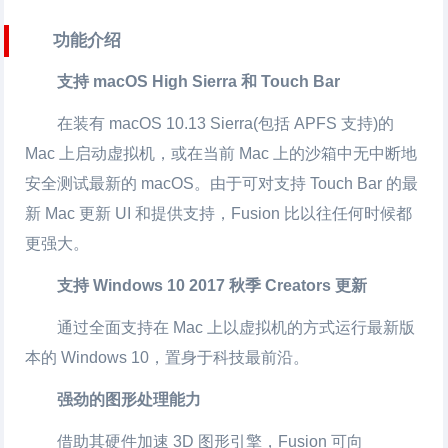
功能介绍
支持 macOS High Sierra 和 Touch Bar
在装有 macOS 10.13 Sierra(包括 APFS 支持)的
Mac 上启动虚拟机，或在当前 Mac 上的沙箱中无中断地
安全测试最新的 macOS。由于可对支持 Touch Bar 的最
新 Mac 更新 UI 和提供支持，Fusion 比以往任何时候都
更强大。
支持 Windows 10 2017 秋季 Creators 更新
通过全面支持在 Mac 上以虚拟机的方式运行最新版
本的 Windows 10，置身于科技最前沿。
强劲的图形处理能力
借助其硬件加速 3D 图形引擎，Fusion 可向