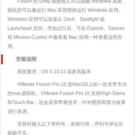
Fusion 的 Unity 视图模式可以隐藏 Windows 桌面，
因此您可以像运行 Mac 应用那样运行 Windows 应用。
Windows 应用可以直接从 Dock、Spotlight 或
Launchpad 启动，开始运行后，可在 Exposé、Spaces
和 Mission Control 中像查看 Mac 应用一样查看这些应
用。
安装说明
系统要求：OS X 10.11 或更高版本
VMware Fusion Pro
10 是MacOS上的一款非常专业
的mac虚拟机，
VMware Fusion Pro
10 支持High Sierra
和Touch Bar，还会采用苹果技术，针对图形和显示效果
进行改进。
安装时键入以下序列号，亲测可用，序列号评论后
刷新可见。