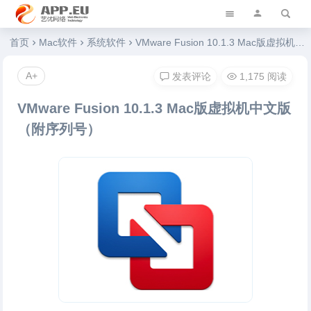
艺优软件乐园
首页
Mac软件
系统软件
VMware Fusion 10.1.3 Mac版虚拟机中文版（附序列号）
A+
发表评论
1,175 阅读
VMware Fusion 10.1.3 Mac版虚拟机中文版
（附序列号）