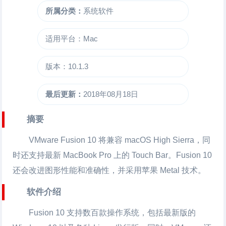
所属分类：
系统软件
适用平台：Mac
版本：10.1.3
最后更新：
2018年08月18日
摘要
VMware Fusion 10 将兼容 macOS High Sierra，同
时还支持最新 MacBook Pro 上的 Touch Bar。Fusion 10
还会改进图形性能和准确性，并采用苹果 Metal 技术。
软件介绍
Fusion 10 支持数百款操作系统，包括最新版的