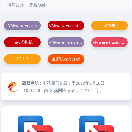
所属分类：
系统软件
VMware Fusion
VMware Fusion Pro
虚拟机
mac虚拟机
VMware Fusion Mac版本
VMware Fusion 10.1.3
10.1.3
虚拟机操作系统
版权声明：
本站原创文章，于2018年8月18日
19:07:56
，由
艺优网络
发表，共 2941 字。