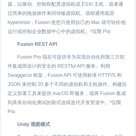
器，以驱动、控制和配置虚拟机或 ESXi 主机，或者通
过简单的拖放操作来回传输虚拟机。借助通用底层
hypervisor，Fusion 使您只使用自己的 Mac 就可轻松地
运行或控制企业数据中心中的虚拟机。*仅限 Pro
Fusion REST API
Fusion Pro 现在可提供专为实现自动化和第三方软
件集成而设计的安全的 RESTful API 服务。利用
Swagger.io 框架，Fusion API 可使用标准 HTTP/S 和
JSON 来控制 20 多个不同的虚拟机和主机操作。构建自
定义部署工具来提供 macOS 即服务，或将 Fusion 集成
到具有自动化测试的新式连续迭代开发管道中。*仅限
Pro
Unity 视图模式