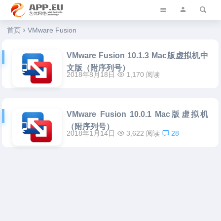
艺优软件乐园
首页
VMware Fusion
VMware Fusion 10.1.3 Mac版虚拟机中
文版（附序列号）
2018年8月18日
1,170 阅读
VMware Fusion 10.0.1 Mac版虚拟机
（附序列号）
2018年1月14日
3,622 阅读
28