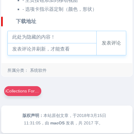
- 主页按钮添加到移动视图
- 选项卡指示器定制（颜色，形状）
下载地址
此处为隐藏的内容！
发表评论
发表评论并刷新，才能查看
所属分类：
系统软件
iCollections For Mac
版权声明：
本站原创文章，于2018年3月15日
11:31:05
，由
macOS
发表，共 2017 字。