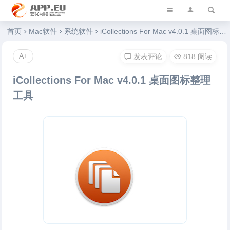
艺优软件乐园
首页
Mac软件
系统软件
iCollections For Mac v4.0.1 桌面图标整理工具
A+
发表评论
818 阅读
iCollections For Mac v4.0.1 桌面图标整理
工具