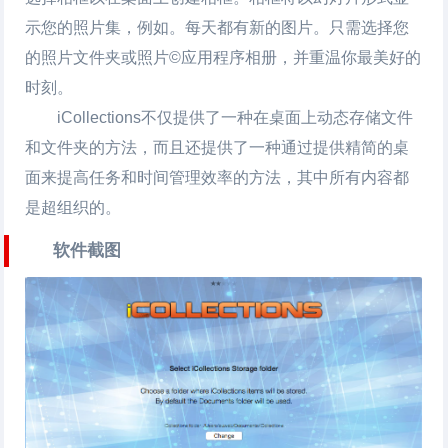
示您的照片集，例如。每天都有新的图片。只需选择您
的照片文件夹或照片©应用程序相册，并重温你最美好的
时刻。
iCollections不仅提供了一种在桌面上动态存储文件
和文件夹的方法，而且还提供了一种通过提供精简的桌
面来提高任务和时间管理效率的方法，其中所有内容都
是超组织的。
软件截图