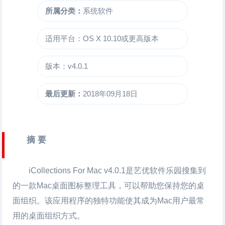
所属分类：
系统软件
适用平台：OS X 10.10或更高版本
版本：v4.0.1
最后更新：
2018年09月18日
摘 要
iCollections For Mac
v4.0.1是艺优软件乐园搜集到
的一款Mac桌面图标整理工具，可以帮助您保持您的桌
面组织。该应用程序的独特功能使其成为Mac用户最常
用的桌面组织方式。