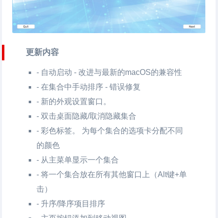
更新内容
- 自动启动 - 改进与最新的macOS的兼容性
- 在集合中手动排序 - 错误修复
- 新的外观设置窗口。
- 双击桌面隐藏/取消隐藏集合
- 彩色标签。 为每个集合的选项卡分配不同
的颜色
- 从主菜单显示一个集合
- 将一个集合放在所有其他窗口上（Alt键+单
击）
- 升序/降序项目排序