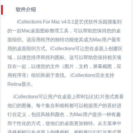
软件介绍
iCollections For Mac v4.0.1是艺优软件乐园搜集到
的一款Mac桌面图标整理工具，可以帮助您保持您的桌
面组织。该应用程序的独特功能使其成为Mac用户最常
用的桌面组织方式。iCollections可让您在桌面上创建区
域，以便您排序和排列图标。这可以帮助您保持相关项
目在一起，以便您的文件（图片，文档，屏幕截图，应
用程序等）组织和易于查找。 iCollections完全支持
Retina显示。
iCollections可让用户在桌面上即时以幻灯片形式查看
他们的图像。每个集合和相框都可以根据用户的喜好进
行自定义，包括风格和颜色，为Mac用户提供一种有趣
而个性化的方式，使他们的桌面更加独特。从主菜单中
选择相框以在桌面上创建相框。相框将以幻灯片形式显