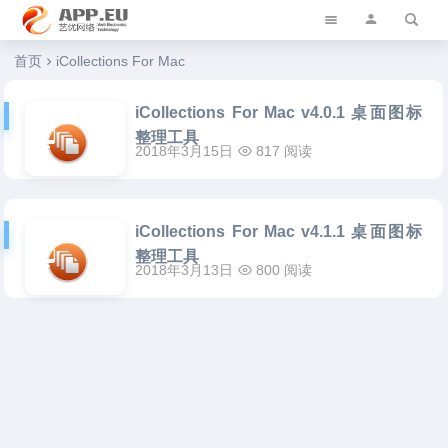
艺优软件乐园
首页
iCollections For Mac
iCollections For Mac v4.0.1 桌面图标
整理工具
2018年3月15日
817 阅读
iCollections For Mac v4.1.1 桌面图标
整理工具
2018年3月13日
800 阅读