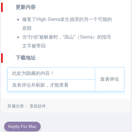
更新内容
修复了High Sierra发生崩溃的另一个可能的
原因
当“行动”被解雇时，“高山”（Sierra）的指导
文字被带回
下载地址
此处为隐藏的内容！
发表评论
发表评论并刷新，才能查看
所属分类：
系统软件
Keytty For Mac