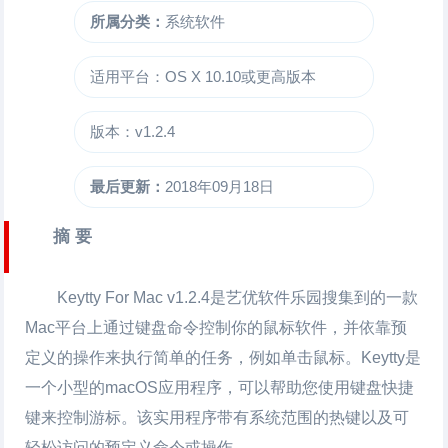
所属分类：
系统软件
适用平台：OS X 10.10或更高版本
版本：v1.2.4
最后更新：
2018年09月18日
摘 要
Keytty For Mac
v1.2.4是艺优软件乐园搜集到的一款
Mac平台上通过键盘命令控制你的鼠标软件，并依靠预
定义的操作来执行简单的任务，例如单击鼠标。Keytty是
一个小型的macOS应用程序，可以帮助您使用键盘快捷
键来控制游标。该实用程序带有系统范围的热键以及可
轻松访问的预定义​​命令或操作。