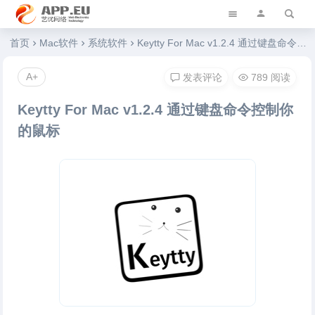
艺优软件乐园
首页
Mac软件
系统软件
Keytty For Mac v1.2.4 通过键盘命令控制你的鼠标
A+
发表评论
789 阅读
Keytty For Mac v1.2.4 通过键盘命令控制你
的鼠标