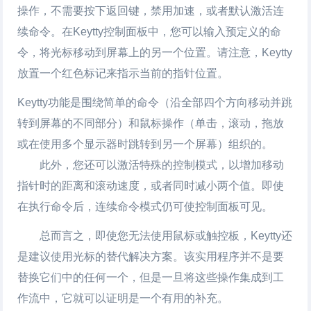
操作，不需要按下返回键，禁用加速，或者默认激活连
续命令。在Keytty控制面板中，您可以输入预定义的命
令，将光标移动到屏幕上的另一个位置。请注意，Keytty
放置一个红色标记来指示当前的指针位置。
Keytty功能是围绕简单的命令（沿全部四个方向移动并跳
转到屏幕的不同部分）和鼠标操作（单击，滚动，拖放
或在使用多个显示器时跳转到另一个屏幕）组织的。
此外，您还可以激活特殊的控制模式，以增加移动
指针时的距离和滚动速度，或者同时减小两个值。即使
在执行命令后，连续命令模式仍可使控制面板可见。
总而言之，即使您无法使用鼠标或触控板，Keytty还
是建议使用光标的替代解决方案。该实用程序并不是要
替换它们中的任何一个，但是一旦将这些操作集成到工
作流中，它就可以证明是一个有用的补充。