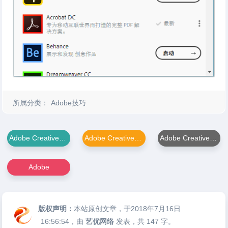
所属分类：
Adobe技巧
Adobe Creative Cloud上出现乱码字体的解决方法
Adobe Creative Cloud
Adobe Creative Cloud下载器
Adobe
版权声明：
本站原创文章，于2018年7月16日
16:56:54
，由
艺优网络
发表，共 147 字。