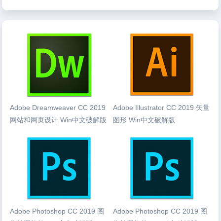
Adobe Dreamweaver CC 2019
Adobe Illustrator CC 2019 矢量
网站和网页设计 Win中文破解版
图形 Win中文破解版
Adobe Photoshop CC 2019 图
Adobe Photoshop CC 2019 图