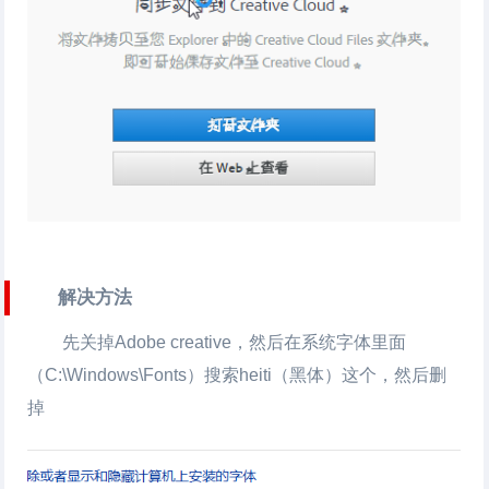
解决方法
先关掉Adobe creative，然后在系统字体里面
（C:\Windows\Fonts）搜索heiti（黑体）这个，然后删
掉