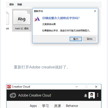
重新打开Adobe creative就好了。