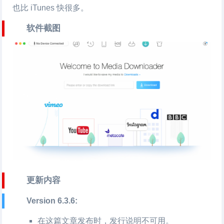
也比 iTunes 快很多。
软件截图
更新内容
Version 6.3.6:
在这篇文章发布时，发行说明不可用。