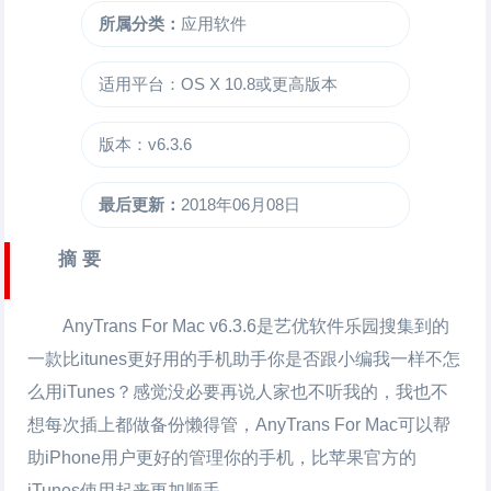
所属分类：
应用软件
适用平台：OS X 10.8或更高版本
版本：v6.3.6
最后更新：
2018年06月08日
摘 要
AnyTrans For Mac
v6.3.6是艺优软件乐园搜集到的
一款比itunes更好用的手机助手你是否跟小编我一样不怎
么用iTunes？感觉没必要再说人家也不听我的，我也不
想每次插上都做备份懒得管，AnyTrans For Mac可以帮
助iPhone用户更好的管理你的手机，比苹果官方的
iTunes使用起来更加顺手