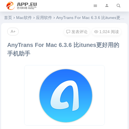
艺优软件乐园
首页
Mac软件
应用软件
AnyTrans For Mac 6.3.6 比itunes更好用的手机助手
A+
发表评论
1,024 阅读
AnyTrans For Mac 6.3.6 比itunes更好用的
手机助手