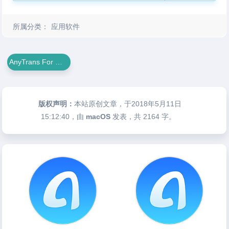
所属分类：
应用软件
AnyTrans For Mac
版权声明：
本站原创文章，于2018年5月11日
15:12:40
，由
macOS
发表，共 2164 字。