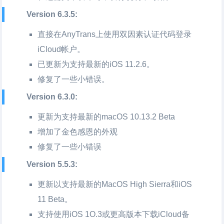
Version 6.3.5:
直接在AnyTrans上使用双因素认证代码登录
iCloud帐户。
已更新为支持最新的iOS 11.2.6。
修复了一些小错误。
Version 6.3.0:
更新为支持最新的macOS 10.13.2 Beta
增加了金色感恩的外观
修复了一些小错误
Version 5.5.3:
更新以支持最新的MacOS High Sierra和iOS
11 Beta。
支持使用iOS 1O.3或更高版本下载iCloud备