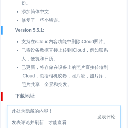
份。
添加简体中文
修复了一些小错误。
Version 5.5.1:
支持在iCloud内容功能中删除iCloud照片。
已将设备数据直接上传到iCloud，例如联系
人，便笺和日历。
已更新，将存储在设备上的照片直接传输到
iCloud，包括相机胶卷，照片流，照片库，
照片共享，全景和突发。
下载地址
此处为隐藏的内容！
发表评论
发表评论并刷新，才能查看