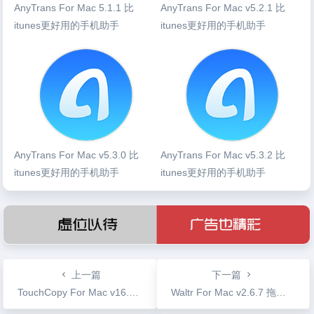
AnyTrans For Mac 5.1.1 比
AnyTrans For Mac v5.2.1 比
itunes更好用的手机助手
itunes更好用的手机助手
AnyTrans For Mac v5.3.0 比
AnyTrans For Mac v5.3.2 比
itunes更好用的手机助手
itunes更好用的手机助手
上一篇
下一篇
TouchCopy For Mac v16.22 IOS设备文件传输工具
Waltr For Mac v2.6.7 拖拽传输文件支持设置iPhone铃声