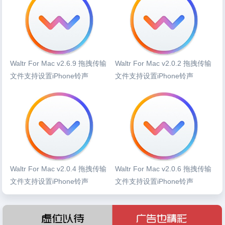
Waltr For Mac v2.6.9 拖拽传输
Waltr For Mac v2.0.2 拖拽传输
文件支持设置iPhone铃声
文件支持设置iPhone铃声
Waltr For Mac v2.0.4 拖拽传输
Waltr For Mac v2.0.6 拖拽传输
文件支持设置iPhone铃声
文件支持设置iPhone铃声