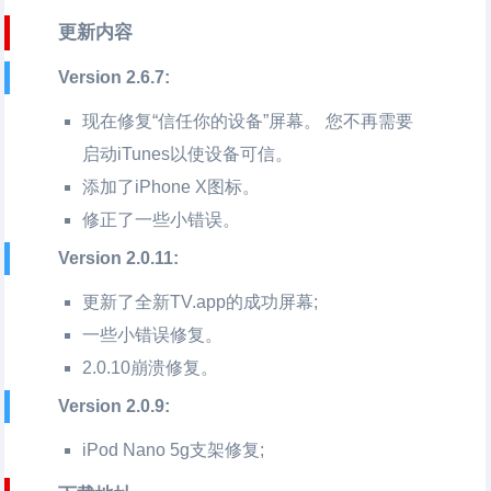
更新内容
Version 2.6.7:
现在修复“信任你的设备”屏幕。 您不再需要
启动iTunes以使设备可信。
添加了iPhone X图标。
修正了一些小错误。
Version 2.0.11:
更新了全新TV.app的成功屏幕;
一些小错误修复。
2.0.10崩溃修复。
Version 2.0.9:
iPod Nano 5g支架修复;