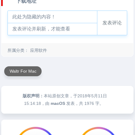
下载地址
此处为隐藏的内容！
发表评论
发表评论并刷新，才能查看
所属分类：
应用软件
Waltr For Mac
版权声明：
本站原创文章，于2018年5月11日
15:14:18
，由
macOS
发表，共 1976 字。