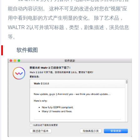
能自动内容识别。 这种不可见的改进会对您在“视频”应
用中看到电影的方式产生明显的变化。 除了艺术品，
WALTR 2认可并填写标题，类型，剧集描述，演员信息
等。
软件截图