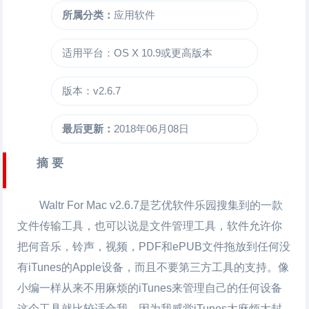
所属分类：
应用软件
适用平台：OS X 10.9或更高版本
版本：v2.6.7
最后更新：
2018年06月08日
摘 要
Waltr For Mac
v2.6.7是艺优软件乐园搜集到的一款
文件传输工具，也可以说是文件管理工具，软件允许你
把何音乐，铃声，视频，PDF和ePUB文件拖放到任何没
有iTunes的Apple设备，而且不要第三方工具的支持。像
小编一样从来不用麻烦的iTunes来管理自己的任何设备
这个工具就比较适合我。因为我感觉iTunes太麻烦太封