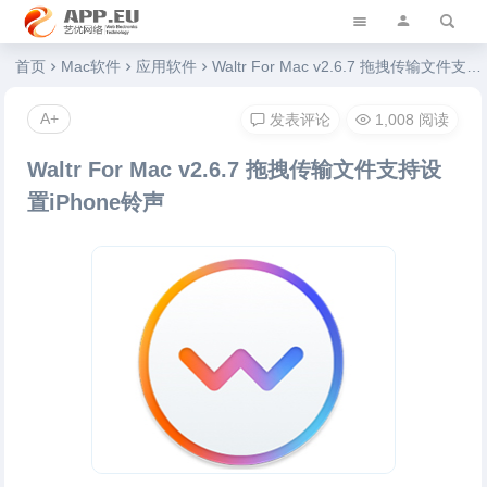
艺优软件乐园
首页
Mac软件
应用软件
Waltr For Mac v2.6.7 拖拽传输文件支持设置iPhone铃声
A+
发表评论
1,008 阅读
Waltr For Mac v2.6.7 拖拽传输文件支持设
置iPhone铃声