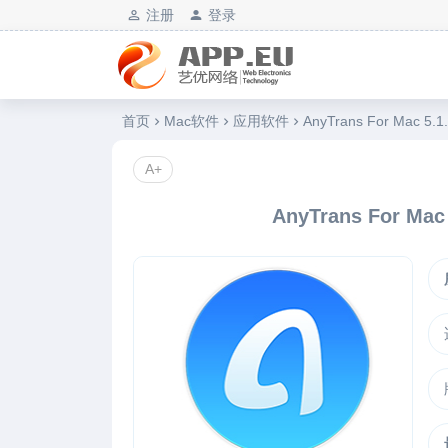
注册
登录
艺优软件乐园
首页
Mac软件
应用软件
AnyTrans For Mac 
A+
AnyTrans For M