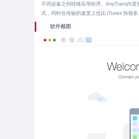
不同设备之间转移应用程序。AnyTrans
式，同时在传输的速度上也比 iTunes 快很多
软件截图