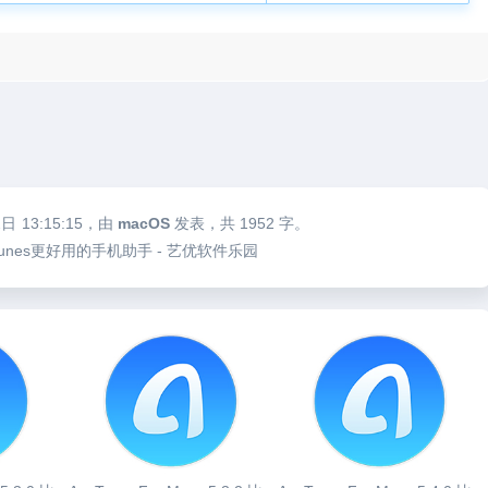
2日
13:15:15
，由
macOS
发表，共 1952 字。
.1 比itunes更好用的手机助手 - 艺优软件乐园