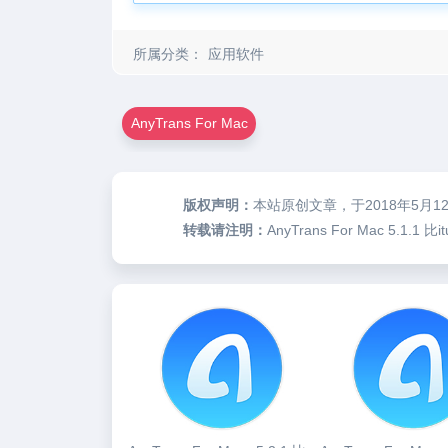
所属分类：
应用软件
AnyTrans For Mac
版权声明：
本站原创文章，于2018年5月1
转载请注明：
AnyTrans For Mac 5.1