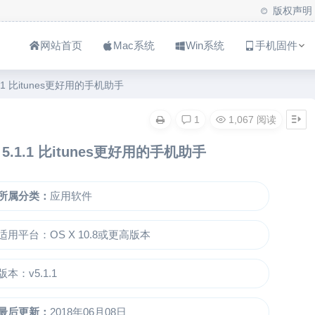
版权声明
网站首页
Mac系统
Win系统
手机固件
5.1.1 比itunes更好用的手机助手
1
1,067 阅读
ac 5.1.1 比itunes更好用的手机助手
所属分类：
应用软件
适用平台：OS X 10.8或更高版本
版本：v5.1.1
最后更新：
2018年06月08日