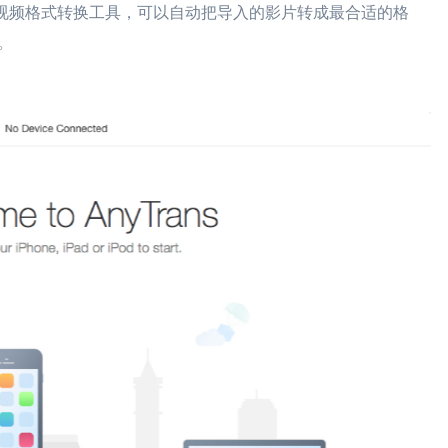
内置视频格式转换工具，可以自动把导入的影片转成最合适的格
。