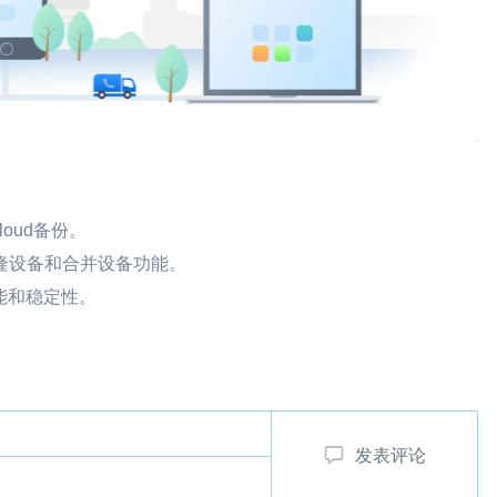
loud备份。
克隆设备和合并设备功能。
能和稳定性。
发表评论