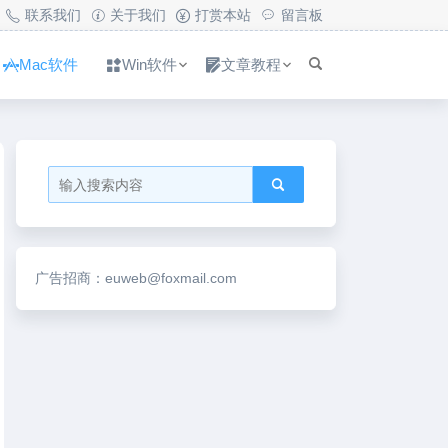
联系我们
关于我们
打赏本站
留言板
Mac软件
Win软件
文章教程
广告招商：euweb@foxmail.com