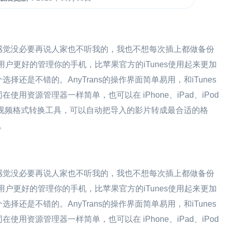
s？感觉没必要再说人家也不听我的，我也不想每次插上都做备份
ne用户更好的管理你的手机，比苹果官方的iTunes使用起来更加
选择还是不错的。AnyTrans的操作界面简单易用，和iTunes
用资源管理器一样简单，也可以在 iPhone、iPad、iPod
内置视频格式转换工具，可以自动把导入的影片转成最合适的格
。
s？感觉没必要再说人家也不听我的，我也不想每次插上都做备份
ne用户更好的管理你的手机，比苹果官方的iTunes使用起来更加
选择还是不错的。AnyTrans的操作界面简单易用，和iTunes
用资源管理器一样简单，也可以在 iPhone、iPad、iPod