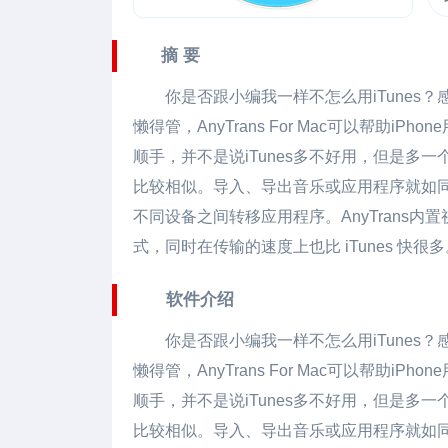
摘 要
你是否跟小编我一样不怎么用iTune
懒得管，
AnyTrans For Mac
可以帮助iPho
顺手，并不是说iTunes多不好用，但是多一个
比较相似。导入、导出音乐或应用程序就如同在使
不同设备之间转移应用程序。AnyTrans
式，同时在传输的速度上也比 iTunes 快很多
软件介绍
你是否跟小编我一样不怎么用iTune
懒得管，
AnyTrans For Mac
可以帮助iPho
顺手，并不是说iTunes多不好用，但是多一个
比较相似。导入、导出音乐或应用程序就如同在使