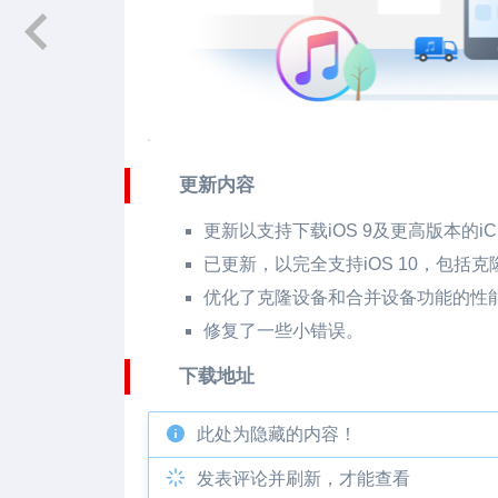
更新内容
更新以支持下载iOS 9及更高版本的iC
已更新，以完全支持iOS 10，包括
优化了克隆设备和合并设备功能的性
修复了一些小错误。
下载地址
此处为隐藏的内容！
发表评论并刷新，才能查看