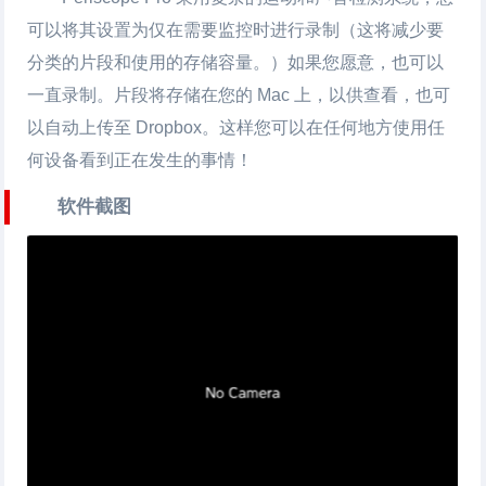
可以将其设置为仅在需要监控时进行录制（这将减少要
分类的片段和使用的存储容量。）如果您愿意，也可以
一直录制。片段将存储在您的 Mac 上，以供查看，也可
以自动上传至 Dropbox。这样您可以在任何地方使用任
何设备看到正在发生的事情！
软件截图