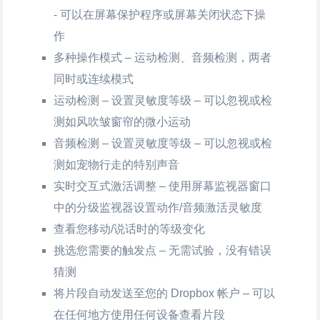
- 可以在屏幕保护程序或屏幕关闭状态下操
作
多种操作模式 – 运动检测、音频检测，两者
同时或连续模式
运动检测 – 设置灵敏度等级 – 可以忽视或检
测如风吹皱窗帘的微小运动
音频检测 – 设置灵敏度等级 – 可以忽视或检
测如宠物行走的特别声音
实时交互式激活调整 – 使用屏幕监视器窗口
中的分级监视器设置动作/音频激活灵敏度
查看您移动/说话时的等级变化
挑选您需要的触发点 – 无需试验，没有错误
猜测
将片段自动发送至您的 Dropbox 帐户 – 可以
在任何地方使用任何设备查看片段