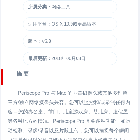
所属分类：
网络工具
适用平台：OS X 10.9或更高版本
版本：v3.3
最后更新：
2018年06月08日
摘 要
Periscope Pro 与 Mac 的内置摄像头或其他多种第
三方/独立网络摄像头兼容。您可以监控和/或录制任何内
容 – 您的办公桌、前门、儿童游戏房、婴儿房、度假屋
等各种地方的情况。Periscope Pro 具备多种功能，如运
动检测、录像/录音以及片段上传，您可以捕捉每个瞬间
（您甚至可以发现是谁正从您的办公桌上偷走零食！）