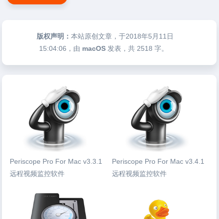
版权声明：
本站原创文章，于2018年5月11日
15:04:06
，由
macOS
发表，共 2518 字。
Periscope Pro For Mac v3.3.1
Periscope Pro For Mac v3.4.1
远程视频监控软件
远程视频监控软件