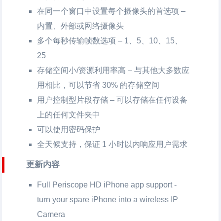
在同一个窗口中设置每个摄像头的首选项 –
内置、外部或网络摄像头
多个每秒传输帧数选项 – 1、5、10、15、
25
存储空间小/资源利用率高 – 与其他大多数应
用相比，可以节省 30% 的存储空间
用户控制型片段存储 – 可以存储在任何设备
上的任何文件夹中
可以使用密码保护
全天候支持，保证 1 小时以内响应用户需求
更新内容
Full Periscope HD iPhone app support -
turn your spare iPhone into a wireless IP
Camera