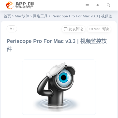
艺优软件乐园
首页
Mac软件
网络工具
Periscope Pro For Mac v3.3 | 视频监控软件
A+
发表评论
933 阅读
Periscope Pro For Mac v3.3 | 视频监控软
件