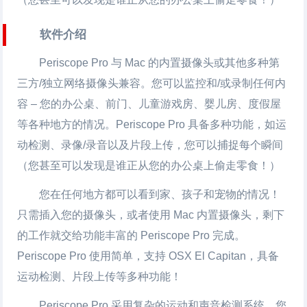
软件介绍
Periscope Pro 与 Mac 的内置摄像头或其他多种第
三方/独立网络摄像头兼容。您可以监控和/或录制任何内
容 – 您的办公桌、前门、儿童游戏房、婴儿房、度假屋
等各种地方的情况。Periscope Pro 具备多种功能，如运
动检测、录像/录音以及片段上传，您可以捕捉每个瞬间
（您甚至可以发现是谁正从您的办公桌上偷走零食！）
您在任何地方都可以看到家、孩子和宠物的情况！
只需插入您的摄像头，或者使用 Mac 内置摄像头，剩下
的工作就交给功能丰富的 Periscope Pro 完成。
Periscope Pro 使用简单，支持 OSX El Capitan，具备
运动检测、片段上传等多种功能！
Periscope Pro 采用复杂的运动和声音检测系统，您