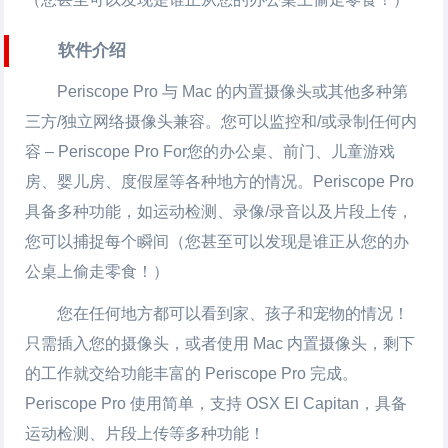
软件介绍
Periscope Pro 与 Mac 的内置摄像头或其他多种第
三方/独立网络摄像头兼容。您可以监控和/或录制任何内
容 – Periscope Pro For您的办公桌、前门、儿童游戏
房、婴儿房、度假屋等各种地方的情况。Periscope Pro
具备多种功能，如运动检测、录像/录音以及片段上传，
您可以捕捉每个瞬间（您甚至可以发现是谁正从您的办
公桌上偷走零食！）
您在任何地方都可以看到家、孩子和宠物的情况！
只需插入您的摄像头，或者使用 Mac 内置摄像头，剩下
的工作就交给功能丰富的 Periscope Pro 完成。
Periscope Pro 使用简单，支持 OSX El Capitan，具备
运动检测、片段上传等多种功能！