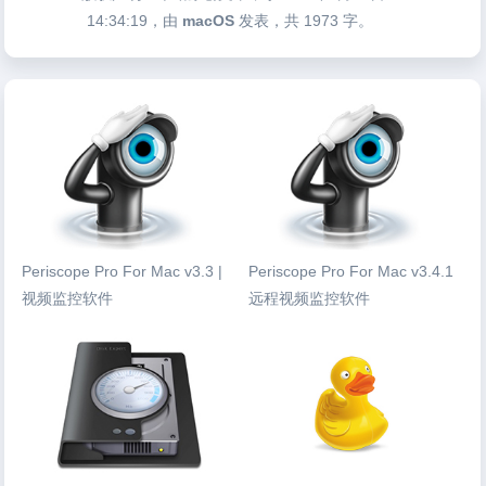
14:34:19
，由
macOS
发表，共 1973 字。
Periscope Pro For Mac v3.3 |
Periscope Pro For Mac v3.4.1
视频监控软件
远程视频监控软件