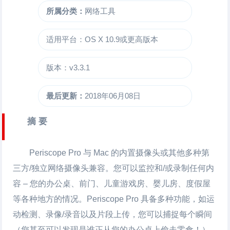
所属分类：
网络工具
适用平台：OS X 10.9或更高版本
版本：v3.3.1
最后更新：
2018年06月08日
摘 要
Periscope Pro 与 Mac 的内置摄像头或其他多种第
三方/独立网络摄像头兼容。您可以监控和/或录制任何内
容 – 您的办公桌、前门、儿童游戏房、婴儿房、度假屋
等各种地方的情况。Periscope Pro 具备多种功能，如运
动检测、录像/录音以及片段上传，您可以捕捉每个瞬间
（您甚至可以发现是谁正从您的办公桌上偷走零食！）