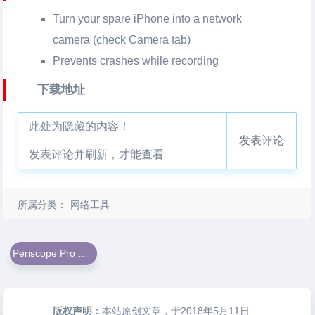
Turn your spare iPhone into a network
camera (check Camera tab)
Prevents crashes while recording
下载地址
此处为隐藏的内容！
发表评论
发表评论并刷新，才能查看
所属分类：
网络工具
Periscope Pro For Mac
版权声明：
本站原创文章，于2018年5月11日