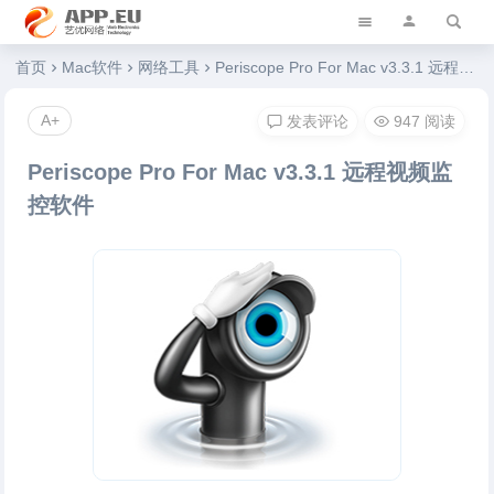
艺优软件乐园
首页
Mac软件
网络工具
Periscope Pro For Mac v3.3.1 远程视频监控软件
A+
发表评论
947 阅读
Periscope Pro For Mac v3.3.1 远程视频监
控软件