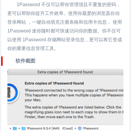
1Password 不仅可以帮你管理强且不重复的密码，
更可以帮助你提升工作效率。使用你最爱的浏览器自动
登录网站 ，一键自动填充注册表格和信用卡信息， 使用
1Password 迷你随时都可快速访问你的数据。你不仅可
以使用 1Password 存储网站登录信息，更可以将它变成
你的重要信息管理工具。
软件截图