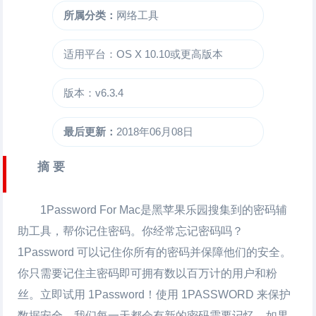
所属分类：
网络工具
适用平台：OS X 10.10或更高版本
版本：v6.3.4
最后更新：
2018年06月08日
摘 要
1Password For Mac
是黑苹果乐园搜集到的密码辅
助工具，帮你记住密码。你经常忘记密码吗？
1Password 可以记住你所有的密码并保障他们的安全。
你只需要记住主密码即可拥有数以百万计的用户和粉
丝。立即试用 1Password！使用 1PASSWORD 来保护
数据安全，我们每一天都会有新的密码需要记忆。如果