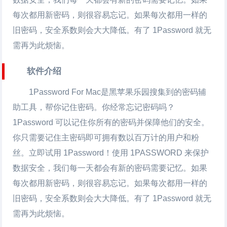
每次都用新密码，则很容易忘记。如果每次都用一样的
旧密码，安全系数则会大大降低。有了 1Password 就无
需再为此烦恼。
软件介绍
1Password For Mac是黑苹果乐园搜集到的密码辅
助工具，帮你记住密码。你经常忘记密码吗？
1Password 可以记住你所有的密码并保障他们的安全。
你只需要记住主密码即可拥有数以百万计的用户和粉
丝。立即试用 1Password！使用 1PASSWORD 来保护
数据安全，我们每一天都会有新的密码需要记忆。如果
每次都用新密码，则很容易忘记。如果每次都用一样的
旧密码，安全系数则会大大降低。有了 1Password 就无
需再为此烦恼。