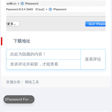
下载地址
此处为隐藏的内容！
发表评论
发表评论并刷新，才能查看
所属分类：
网络工具
1Password For Mac