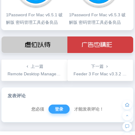
1Password For Mac v6.5.1 破
1Password For Mac v6.5.3 破
解版 密码管理工具必备良品
解版 密码管理工具必备良品
上一篇
下一篇
Remote Desktop Manager v3.6.1.1 远程桌面管理工具
Feeder 3 For Mac v3.3.2 Rss编辑阅读工具
文
发表评论
章
导
您必须
登录
才能发表评论！
航