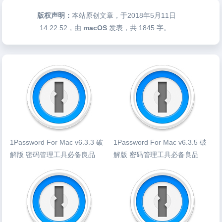
版权声明：
本站原创文章，于2018年5月11日
14:22:52
，由
macOS
发表，共 1845 字。
1Password For Mac v6.3.3 破
1Password For Mac v6.3.5 破
解版 密码管理工具必备良品
解版 密码管理工具必备良品