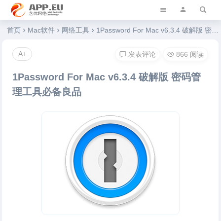
艺优软件乐园
首页
Mac软件
网络工具
1Password For Mac v6.3.4 破解版 密码管理工具必备良品
A+
发表评论
866 阅读
1Password For Mac v6.3.4 破解版 密码管
理工具必备良品