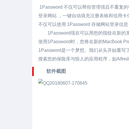
1Password 不仅可以帮你管理强且不
登录网站 ，一键自动填充注册表格和信用卡信息
不仅可以使用 1Password 存储网站登
1Password现在可以用您的指纹在新的支
使用1Password时，您将在新的MacBo
1Password是一个梦想。我们从头开始
搜索您的保险库与惊人的应用程序，如Alfred和L
软件截图