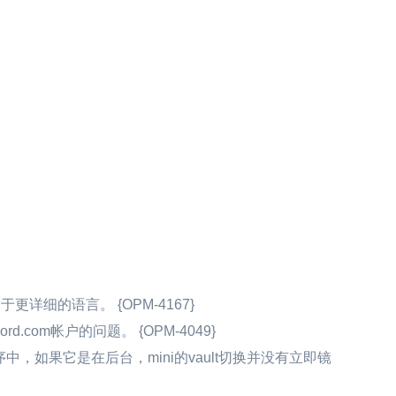
详细的语言。 {OPM-4167}
.com帐户的问题。 {OPM-4049}
，如果它是在后台，mini的vault切换并没有立即镜