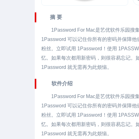
摘 要
1Password For Mac
是艺优软件乐园搜
1Password 可以记住你所有的密码并
粉丝。立即试用 1Password！使用 1P
忆。如果每次都用新密码，则很容易忘记。
1Password 就无需再为此烦恼。
软件介绍
1Password For Mac
是艺优软件乐园搜
1Password 可以记住你所有的密码并
粉丝。立即试用 1Password！使用 1P
忆。如果每次都用新密码，则很容易忘记。
1Password 就无需再为此烦恼。