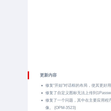
更新内容
修复“开始”对话框的布局，使其更好用于更
修复了自定义图标无法上传到1Password
修复了一个问题，其中在主要应用程序中
像。 {OPM-3523}