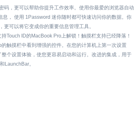
重复的密码，更可以帮助你提升工作效率。使用你最爱的浏览器自动
， 使用 1Password 迷你随时都可快速访问你的数据。你
录信息，更可以将它变成你的重要信息管理工具。
持Touch ID的MacBook Pro上解锁！触摸栏支持已经降落！
ok Pro的触摸栏中看到增强的控件。在您的计算机上第一次设置
重写了整个设置体验，使您更容易启动和运行。改进的集成，用于
aunchBar。