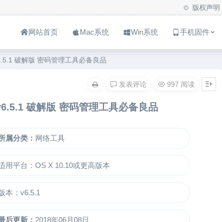
版权声明
网站首页
Mac系统
Win系统
手机固件
ac v6.5.1 破解版 密码管理工具必备良品
发表评论
997 阅读
ac v6.5.1 破解版 密码管理工具必备良品
所属分类：
网络工具
适用平台：OS X 10.10或更高版本
版本：v6.5.1
最后更新：
2018年06月08日