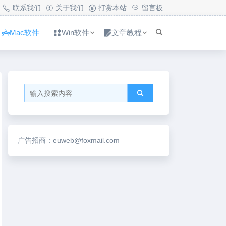
联系我们
关于我们
打赏本站
留言板
Mac软件
Win软件
文章教程
广告招商：euweb@foxmail.com