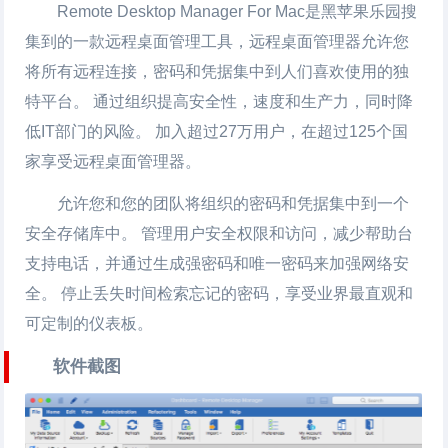
Remote Desktop Manager For Mac是黑苹果乐园搜
集到的一款远程桌面管理工具，远程桌面管理器允许您
将所有远程连接，密码和凭据集中到人们喜欢使用的独
特平台。 通过组织提高安全性，速度和生产力，同时降
低IT部门的风险。 加入超过27万用户，在超过125个国
家享受远程桌面管理器。
允许您和您的团队将组织的密码和凭据集中到一个
安全存储库中。 管理用户安全权限和访问，减少帮助台
支持电话，并通过生成强密码和唯一密码来加强网络安
全。 停止丢失时间检索忘记的密码，享受业界最直观和
可定制的仪表板。
软件截图