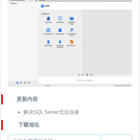
更新内容
解决SQL Server无法连接
下载地址