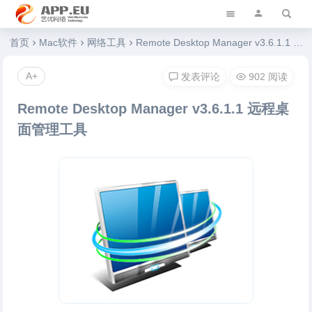
艺优软件乐园
首页
Mac软件
网络工具
Remote Desktop Manager v3.6.1.1 远程桌面管理工具
A+
发表评论
902 阅读
Remote Desktop Manager v3.6.1.1 远程桌
面管理工具