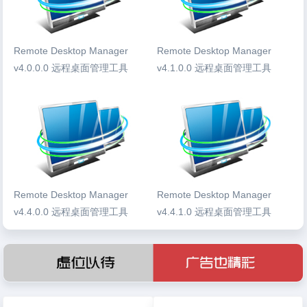
Remote Desktop Manager
Remote Desktop Manager
v4.0.0.0 远程桌面管理工具
v4.1.0.0 远程桌面管理工具
Remote Desktop Manager
Remote Desktop Manager
v4.4.0.0 远程桌面管理工具
v4.4.1.0 远程桌面管理工具