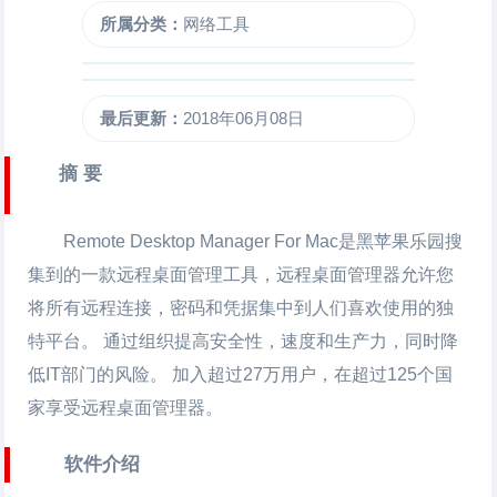
所属分类：
网络工具
最后更新：
2018年06月08日
摘 要
Remote Desktop Manager
For Mac是黑苹果乐园搜
集到的一款远程桌面管理工具，远程桌面管理器允许您
将所有远程连接，密码和凭据集中到人们喜欢使用的独
特平台。 通过组织提高安全性，速度和生产力，同时降
低IT部门的风险。 加入超过27万用户，在超过125个国
家享受远程桌面管理器。
软件介绍