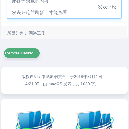
此处为隐藏的内容！
发表评论
发表评论并刷新，才能查看
所属分类：
网络工具
Remote Desktop Manager
版权声明：
本站原创文章，于2018年5月11日
14:21:05
，由
macOS
发表，共 1689 字。