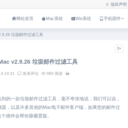
版权声明
网站首页
Mac系统
Win系统
手机固件
c v2.9.26 垃圾邮件过滤工具
r Mac v2.9.26 垃圾邮件过滤工具
14:19:31
发表评论
989 阅读
软件乐园搜集到的一款垃圾邮件过滤工具，毫不夸张地说，我们可以说，
垃圾邮件过滤器，以及许多其他的Mac电子邮件客户端，如果您的邮件过
这个插件会帮你毋庸置疑。