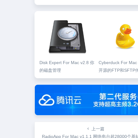
Disk Expert For Mac v2.8 你
Cyberduck For Mac 
的磁盘管理
开源的FTP和SFTP
上一篇
RadioApp For Mac v1.1.1 网络电台超28000个