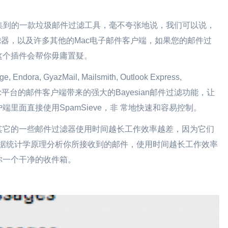
软件乐园搜集到的一款垃圾邮件过滤工具，毫不夸张地说，我们可以说，
垃圾邮件过滤器，以及许多其他的Mac电子邮件客户端，如果您的邮件过
这个插件会帮你毋庸置疑。
 Endora, GyazMail, Mailsmith, Outlook Express,
mac平台的邮件客户端带来的强大的Bayesian邮件过滤功能，让
里面直接使用SpamSieve，非 常地快速和容易控制。
其它的一些邮件过滤器使用时间越长工作效率越差，因为它们
ve根据统计学原理分析你所接收到的邮件，使用时间越长工作效率
你一个干净的收件箱。