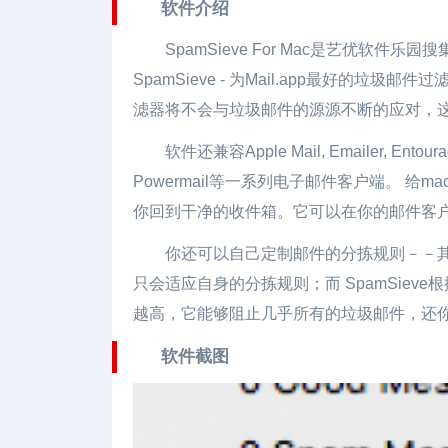
软件介绍
SpamSieve For Mac是艺优
SpamSieve - 为Mail.app最好的
滤器将不会与垃圾邮件的源源不断的应对，
软件还兼容Apple Mail, Emailer, Entourage,
Powermail等一系列电子邮件客户端。 给
你回到干净的收件箱。它可以在你的邮件客户端
你还可以自己定制邮件的分拣规则－－
只会适应自身的分拣规则；而 SpamSie
越高，它能够阻止几乎所有的垃圾邮件，还
软件截图