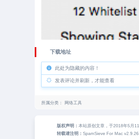
下载地址
此处为隐藏的内容！
发表评论并刷新，才能查看
所属分类：
网络工具
版权声明：
本站原创文章，于2018年5月1
转载请注明：
SpamSieve For Mac v