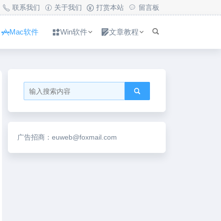
联系我们
关于我们
打赏本站
留言板
Mac软件
Win软件
文章教程
广告招商：euweb@foxmail.com