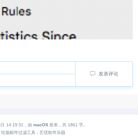
发表评论
1日
14:19:31
，由
macOS
发表，共 1861 字。
2.9.26 垃圾邮件过滤工具 - 艺优软件乐园