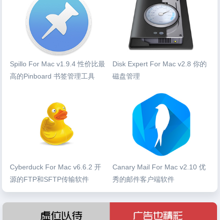
Spillo For Mac v1.9.4 性价比最
Disk Expert For Mac v2.8 你的
高的Pinboard 书签管理工具
磁盘管理
Cyberduck For Mac v6.6.2 开
Canary Mail For Mac v2.10 优
源的FTP和SFTP传输软件
秀的邮件客户端软件