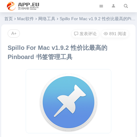
艺优软件乐园
首页
Mac软件
网络工具
Spillo For Mac v1.9.2 性价比最高的Pinboard 书签管理工具
A+
发表评论
891 阅读
Spillo For Mac v1.9.2 性价比最高的
Pinboard 书签管理工具