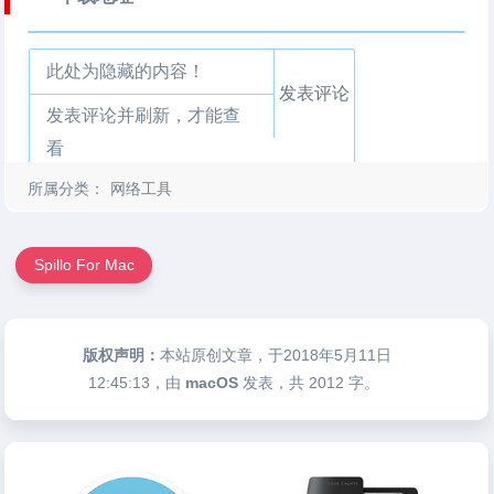
此处为隐藏的内容！
发表评论
发表评论并刷新，才能查
看
所属分类：
网络工具
Spillo For Mac
版权声明：
本站原创文章，于2018年5月11日
12:45:13
，由
macOS
发表，共 2012 字。