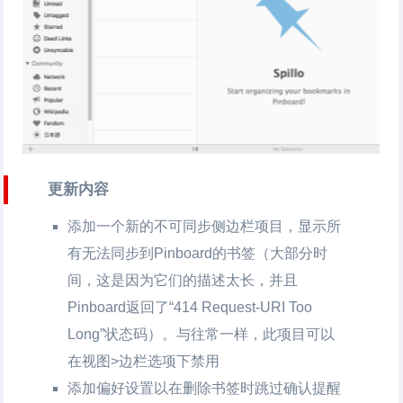
更新内容
添加一个新的不可同步侧边栏项目，显示所
有无法同步到Pinboard的书签（大部分时
间，这是因为它们的描述太长，并且
Pinboard返回了“414 Request-URI Too
Long”状态码）。与往常一样，此项目可以
在视图>边栏选项下禁用
添加偏好设置以在删除书签时跳过确认提醒