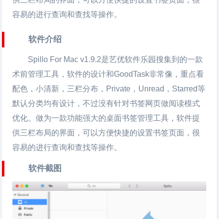
容易的进行查询和查找等操作。
软件介绍
Spillo For Mac v1.9.2是艺优软件乐园搜集到的一款
术前管理工具，软件的设计和GoodTask非常像，重点看
配色，小清新，三栏分布，Private，Unread，Starred等
默认分类均有设计，不过没有针对书签网页做阅读模式
优化。做为一款功能强大的桌面书签管理工具，软件提
供三栏布局的界面，可以方便快捷的设置书签页面，很
容易的进行查询和查找等操作。
软件截图