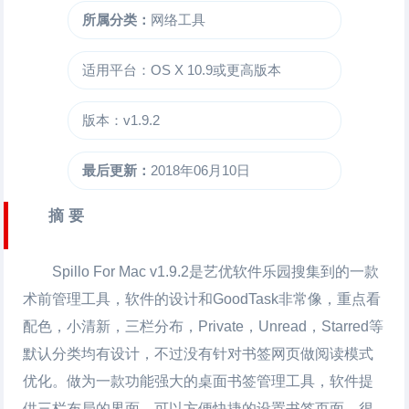
所属分类：
网络工具
适用平台：OS X 10.9或更高版本
版本：v1.9.2
最后更新：
2018年06月10日
摘 要
Spillo For Mac
v1.9.2是艺优软件乐园搜集到的一款
术前管理工具，软件的设计和GoodTask非常像，重点看
配色，小清新，三栏分布，Private，Unread，Starred等
默认分类均有设计，不过没有针对书签网页做阅读模式
优化。做为一款功能强大的桌面书签管理工具，软件提
供三栏布局的界面，可以方便快捷的设置书签页面，很