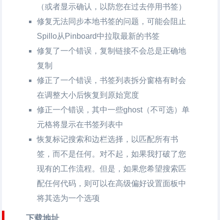
（或者显示确认，以防您在过去停用书签）
修复无法同步本地书签的问题，可能会阻止
Spillo从Pinboard中拉取最新的书签
修复了一个错误，复制链接不会总是正确地
复制
修正了一个错误，书签列表拆分窗格有时会
在调整大小后恢复到原始宽度
修正一个错误，其中一些ghost（不可选）单
元格将显示在书签列表中
恢复标记搜索和边栏选择，以匹配所有书
签，而不是任何。对不起，如果我打破了您
现有的工作流程。但是，如果您希望搜索匹
配任何代码，则可以在高级偏好设置面板中
将其选为一个选项
下载地址