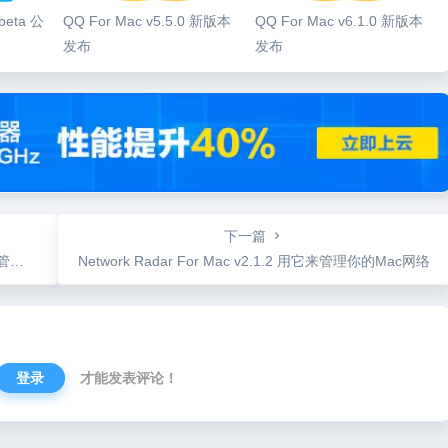
 beta 公
QQ For Mac v5.5.0 新版本
QQ For Mac v6.1.0 新版本
发布
发布
下一篇
工具
Network Radar For Mac v2.1.2 用它来管理你的Mac网络
登录
才能发表评论！