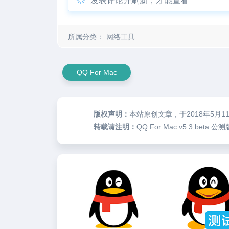
发表评论并刷新，才能查看
所属分类：
网络工具
QQ For Mac
版权声明：
本站原创文章，于2018年5月1
转载请注明：
QQ For Mac v5.3 beta