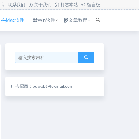
联系我们
关于我们
打赏本站
留言板
Mac软件
Win软件
文章教程
广告招商：euweb@foxmail.com