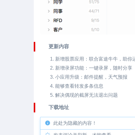
更新内容
新增股票应用：联合富途牛牛，助你
新增录屏功能：一键录屏，随时分享
小应用升级：邮件提醒，天气预报
能够查看转发多条信息
解决偶现的截屏无法退出问题
下载地址
此处为隐藏的内容！