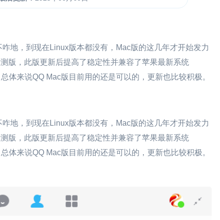
地，到现在Linux版本都没有，Mac版的这几年才开始发力
3 公测版，此版更新后提高了稳定性并兼容了苹果最新系统
新的特性，总体来说QQ Mac版目前用的还是可以的，更新也比较积极。
地，到现在Linux版本都没有，Mac版的这几年才开始发力
5.3 公测版，此版更新后提高了稳定性并兼容了苹果最新系统
新的特性，总体来说QQ Mac版目前用的还是可以的，更新也比较积极。