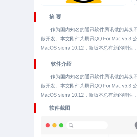
摘 要
作为国内知名的通讯软件腾讯做的其实不咋
做开发。本文附件为腾讯
QQ For Mac
v5.
MacOS sierra 10.12，新版本总有
软件介绍
作为国内知名的通讯软件腾讯做的其实不咋
做开发。本文附件为腾讯QQ For Mac v
MacOS sierra 10.12，新版本总有
软件截图