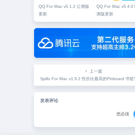
QQ For Mac v5.1.2 公测版
QQ For Mac v5.4.0
更新
测版更新
上一篇
Spillo For Mac v1.9.2 性价比最高的Pinboard 书签管理
发表评论
您必须