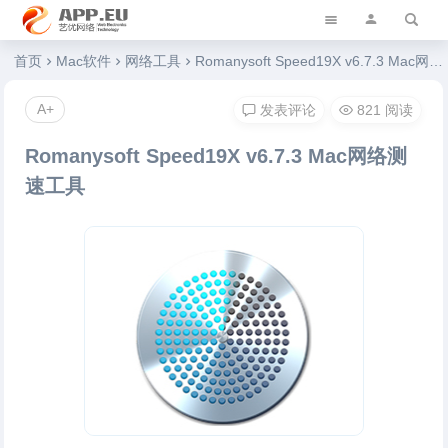
艺优软件乐园
首页
Mac软件
网络工具
Romanysoft Speed19X v6.7.3 Mac网络测速工具
A+
发表评论
821 阅读
Romanysoft Speed19X v6.7.3 Mac网络测
速工具