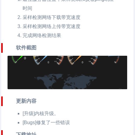
时间
采样检测网络下载带宽速度
采样检测网络上传带宽速度
完成网络检测结果
软件截图
更新内容
[升级]内核升级。
[Bugs]修复了一些错误
下载地址