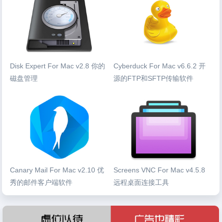
Disk Expert For Mac v2.8 你的
Cyberduck For Mac v6.6.2 开
磁盘管理
源的FTP和SFTP传输软件
Canary Mail For Mac v2.10 优
Screens VNC For Mac v4.5.8
秀的邮件客户端软件
远程桌面连接工具