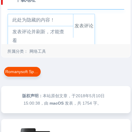
此处为隐藏的内容！
发表评论
发表评论并刷新，才能查
看
所属分类：
网络工具
Romanysoft Speed19X
版权声明：
本站原创文章，于2018年5月10日
15:00:38
，由
macOS
发表，共 1754 字。