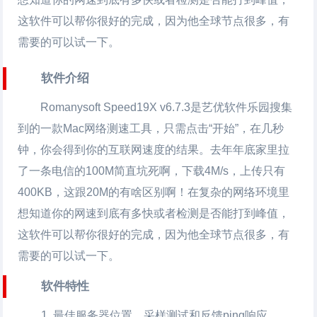
这软件可以帮你很好的完成，因为他全球节点很多，有
需要的可以试一下。
软件介绍
Romanysoft Speed19X
v6.7.3是艺优软件乐园搜集
到的一款Mac网络测速工具，只需点击“开始”，在几秒
钟，你会得到你的互联网速度的结果。去年年底家里拉
了一条电信的100M简直坑死啊，下载4M/s，上传只有
400KB，这跟20M的有啥区别啊！在复杂的网络环境里
想知道你的网速到底有多快或者检测是否能打到峰值，
这软件可以帮你很好的完成，因为他全球节点很多，有
需要的可以试一下。
软件特性
最佳服务器位置，采样测试和反馈ping响应