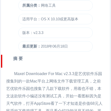
所属分类：
网络工具
适用平台：OS X 10.10或更高版本
版本：v2.3.3
最后更新：
2018年06月18日
摘 要
Maxel Downloader For Mac
v2.3.3是艺优软件乐园
搜集到的一款Mac平台上网络文件下载管理工具，之前
艺优软件乐园也搜集了几款下载软件，用着也不错，本
文这款软件小编还没有测试工具，开始一看图标因为是
天气软件，打开AppStore看了一下才知道是价值68元人
民币的下载管理工具，而且看介绍功能还是不错的，平