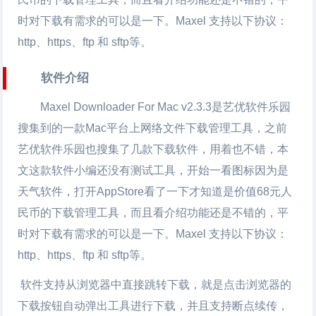
时对下载有需求的可以是一下。Maxel 支持以下协议：
http、https、ftp 和 sftp等。
软件介绍
Maxel Downloader For Mac v2.3.3是艺优软件乐园
搜集到的一款Mac平台上网络文件下载管理工具，之前
艺优软件乐园也搜集了几款下载软件，用着也不错，本
文这款软件小编还没有测试工具，开始一看图标因为是
天气软件，打开AppStore看了一下才知道是价值68元人
民币的下载管理工具，而且看介绍功能还是不错的，平
时对下载有需求的可以是一下。Maxel 支持以下协议：
http、https、ftp 和 sftp等。
软件支持从浏览器中直接跳转下载，就是点击浏览器的
下载按钮自动弹出工具进行下载，并且支持断点续传，