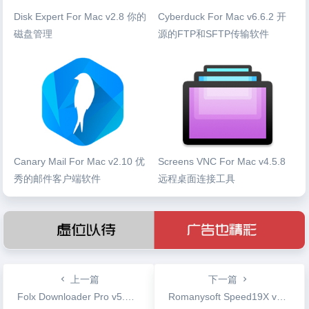
Disk Expert For Mac v2.8 你的
Cyberduck For Mac v6.6.2 开
磁盘管理
源的FTP和SFTP传输软件
Canary Mail For Mac v2.10 优
Screens VNC For Mac v4.5.8
秀的邮件客户端软件
远程桌面连接工具
上一篇
下一篇
Folx Downloader Pro v5.1.13671 专业下载工具支持BT专业版
Romanysoft Speed19X v6.7.3 Mac网络测速工具