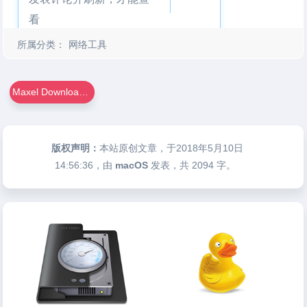
看
所属分类：
网络工具
Maxel Downloader For Mac
版权声明：
本站原创文章，于2018年5月10日
14:56:36
，由
macOS
发表，共 2094 字。