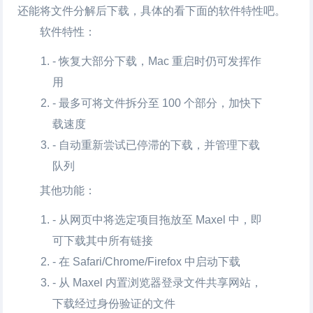
还能将文件分解后下载，具体的看下面的软件特性吧。
软件特性：
- 恢复大部分下载，Mac 重启时仍可发挥作
用
- 最多可将文件拆分至 100 个部分，加快下
载速度
- 自动重新尝试已停滞的下载，并管理下载
队列
其他功能：
- 从网页中将选定项目拖放至 Maxel 中，即
可下载其中所有链接
- 在 Safari/Chrome/Firefox 中启动下载
- 从 Maxel 内置浏览器登录文件共享网站，
下载经过身份验证的文件