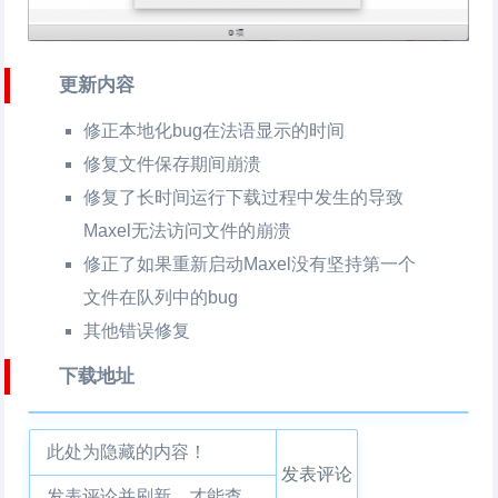
更新内容
修正本地化bug在法语显示的时间
修复文件保存期间崩溃
修复了长时间运行下载过程中发生的导致
Maxel无法访问文件的崩溃
修正了如果重新启动Maxel没有坚持第一个
文件在队列中的bug
其他错误修复
下载地址
此处为隐藏的内容！
发表评论
发表评论并刷新，才能查