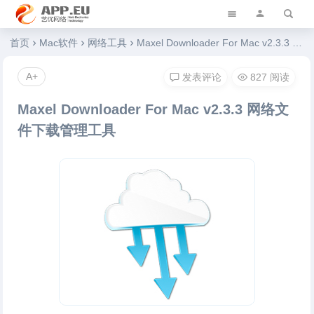
艺优软件乐园
首页
Mac软件
网络工具
Maxel Downloader For Mac v2.3.3 网络文件下载管理工具
A+
发表评论
827 阅读
Maxel Downloader For Mac v2.3.3 网络文
件下载管理工具