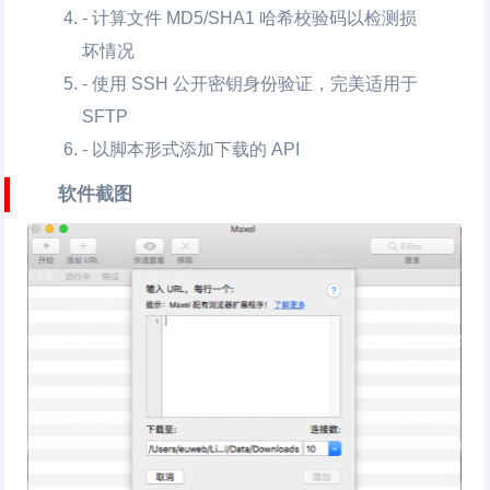
- 计算文件 MD5/SHA1 哈希校验码以检测损
坏情况
- 使用 SSH 公开密钥身份验证，完美适用于
SFTP
- 以脚本形式添加下载的 API
软件截图