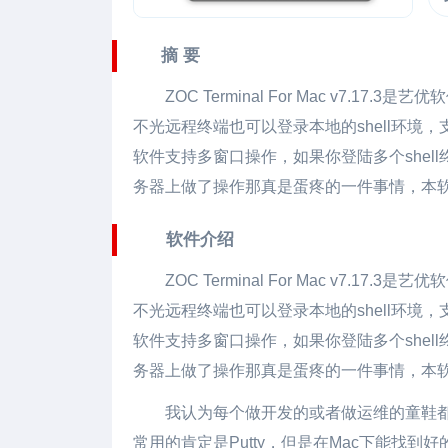
摘 要
ZOC Terminal For Mac
v7.17.3是
不光远程终端也可以登录本地的shell环
软件支持多窗口操作，如果你登陆多个she
务器上做了操作那真是蛋疼的一件事情，本
软件介绍
ZOC Terminal For Mac v7
不光远程终端也可以登录本地的shell环
软件支持多窗口操作，如果你登陆多个she
务器上做了操作那真是蛋疼的一件事情，本
我认为每个做开发的或者做运维的童鞋都
常用的肯定是Putty，但是在Mac下能找到