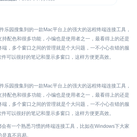
艺优软件乐园搜集到的一款Mac平台上的强大的远程终端连接工具，
境，支持配色和很多功能，小编也是使用者之一，最看得上的还是
ll终端，多个窗口之间的管理就是个大问题，一不小心在错的服
软件可以很好的笔记和显示多窗口，这样方便更高效。
.17.3是艺优软件乐园搜集到的一款Mac平台上的强大的远程终端连接工具，
境，支持配色和很多功能，小编也是使用者之一，最看得上的还是
ll终端，多个窗口之间的管理就是个大问题，一不小心在错的服
软件可以很好的笔记和显示多窗口，这样方便更高效。
会有一个熟悉习惯的终端连接工具，比如在Windows下大家
好的是真不容易。