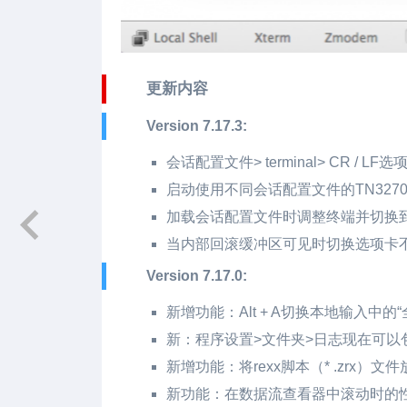
更新内容
Version 7.17.3:
会话配置文件> terminal> CR /
启动使用不同会话配置文件的TN327
加载会话配置文件时调整终端并切换到T
当内部回滚缓冲区可见时切换选项卡
Version 7.17.0:
新增功能：Alt + A切换本地输入中的
新：程序设置>文件夹>日志现在可以
新增功能：将rexx脚本（* .zrx）
新功能：在数据流查看器中滚动时的性能优