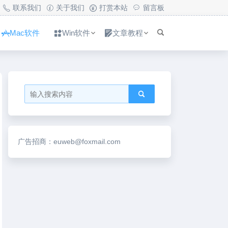
联系我们
关于我们
打赏本站
留言板
Mac软件
Win软件
文章教程
广告招商：euweb@foxmail.com