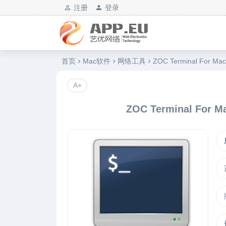
注册
登录
艺优软件乐园
首页
Mac软件
网络工具
ZOC Terminal For
A+
ZOC Terminal Fo