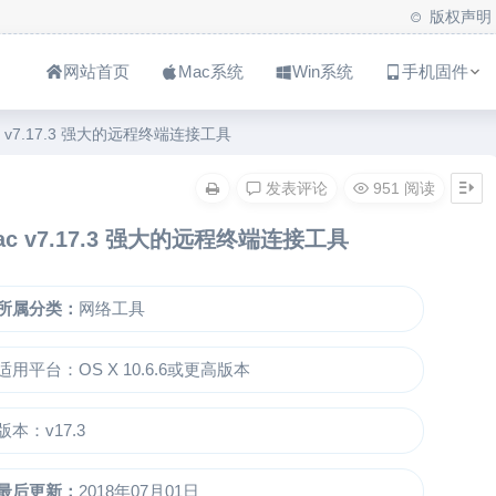
版权声明
网站首页
Mac系统
Win系统
手机固件
 Mac v7.17.3 强大的远程终端连接工具
发表评论
951 阅读
r Mac v7.17.3 强大的远程终端连接工具
所属分类：
网络工具
适用平台：OS X 10.6.6或更高版本
版本：v17.3
最后更新：
2018年07月01日