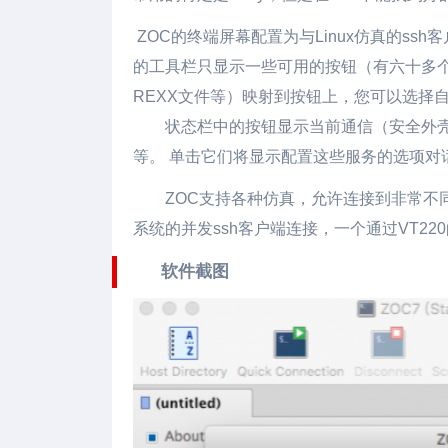
ZOC的终端屏幕配置为与Linux仿真的ss
的工具栏只显示一些可用的按钮（有六十多个
REXX文件等）映射到按钮上，您可以选择
状态栏中的按钮显示当前通信（安全外
等。 单击它们将显示配置这些服务的选项对
ZOC支持各种仿真，允许连接到非常不同的
系统的并发ssh客户端连接，一个通过VT22
软件截图